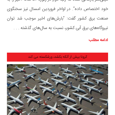
خود اختصاص داده”. در اواخر فروردین امسال نیز سخنگوی
صنعت برق کشور گفت: “بارش‌های اخیر موجب شد توان
نیروگاه‌های برق آبی کشور، نسبت به سال‌های گذشته . . .
ادامه مطلب
کرونا بیش از آنکه بکشد، ورشکسته می کند