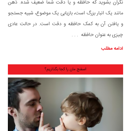
نگران بشوید که حافظه و یا دقت شما ضعیف شده. ذهن
مانند یک انبار بزرگ است، بازیابی یک موضوع، شبیه جستجو
و یافتن آن به کمک حافظه و دقت است. در حالت عادی
چیزی به عنوان حافظه . . .
ادامه مطلب
اسفنج مان را کجا بگذاریم؟