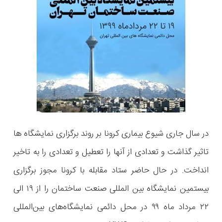
در سال جاری شیوع بیماری کرونا بر روند برگزاری نمایشگاه ها
تاثیر گذاشت و تعدادی از آنها را تعطیل و تعدادی را به تاخیر
انداخت. در حال حاضر ستاد مقابله با کرونا مجوز برگزاری
بیستمین نمایشگاه بین المللی صنعت ساختمان را از ۱۹ الی
۲۲ مرداد ماه ۹۹ در محل دائمی نمایشگاه‌های بین‌المللی