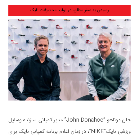
رسیدن به صفر مطلق، در تولید محصولات نایک
جان دوناهو “John Donahoe” مدیر کمپانی سازنده وسایل
ورزشی نایک”NIKE”، در زمان اعلام برنامه کمپانی نایک برای