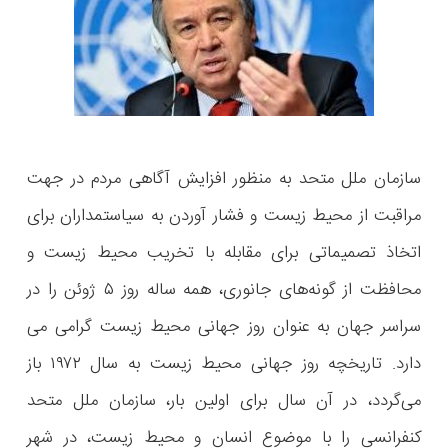
سازمان ملل متحد به منظور افزایش آگاهی مردم در جهت
مراقبت از محیط زیست و فشار آوردن به سیاستمداران برای
اتخاذ تصمیماتی برای مقابله با تخریب محیط زیست و
محافظت از گونه‌های ‌جانوری، همه ساله روز ۵ ژوئن را در
سراسر جهان به عنوان روز جهانی محیط زیست گرامی می
دارد. تاریخچه روز جهانی محیط زیست به سال ۱۹۷۲ باز
می‌گردد، در آن سال برای اولین بار، سازمان ملل متحد
کنفرانسی را با موضوع انسان و محیط زیست، در شهر