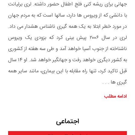
جهانی برای ریشه کنی فلج اطفال حضور داشته. لری برلیانت
با دانشی که از ویروس ها دارد، سالها است که به مردم جهان
در مورد خطر ابتلا به یک همه گیری ناشناس هشدار می داد.
لری در سال ۲۰۰۶ پیش بینی کرد که بزودی یک ویروس
ناشناخته از جنوب آسیا خواهد آمد و طی سه هفته از کشوری
به کشور دیگری خواهد رفت و جهانگیر خواهد شد. او ۱۴ سال
قبل تاکید کرد، تنها راه مقابله با این بیماری، مانند سایر همه
گیری ها . . .
ادامه مطلب
اجتماعی