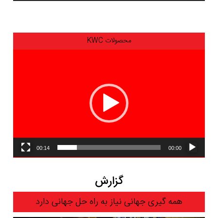
محصولات KWC
نمایشگر
ویدیو
00:14
00:00
گزارش
همه گیری جهانی نیاز به راه حل جهانی دارد