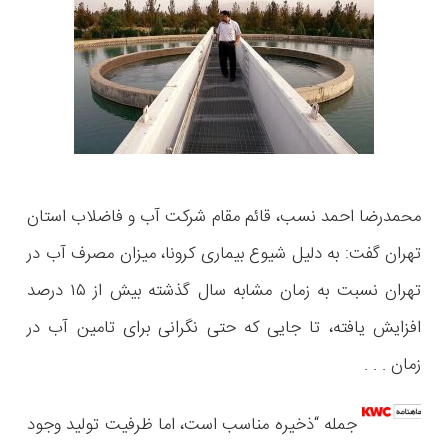
محمدرضا احمد نسب، قائم مقام شرکت آب و فاضلاب استان
تهران گفت: به دلیل شیوع بیماری کرونا، میزان مصرف آب در
تهران نسبت به زمان مشابه سال گذشته بیش از ۱۵ درصد
افزایش یافته، تا جایی که حتی نگرانی برای تامین آب در
زمان . . .
جمله “ذخیره مناسب است، اما ظرفیت تولید وجود