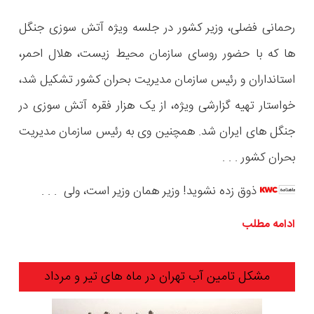
رحمانی فضلی، وزیر کشور در جلسه ویژه آتش سوزی جنگل
ها که با حضور روسای سازمان محیط زیست، هلال احمر،
استانداران و رئیس سازمان مدیریت بحران کشور تشکیل شد،
خواستار تهیه گزارشی ویژه، از یک هزار فقره آتش سوزی در
جنگل های ایران شد. همچنین وی به رئیس سازمان مدیریت
بحران کشور . . .
ذوق زده نشوید! وزیر همان وزیر است، ولی . . .
ادامه مطلب
مشکل تامین آب تهران در ماه های تیر و مرداد