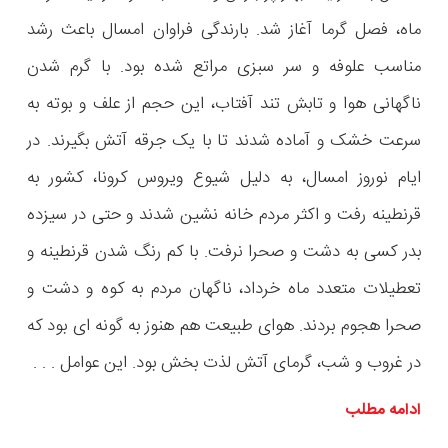
ماه، فصل گرما آغاز شد. بارندگی فراوان امسال باعث رشد
مناسب علوفه و سر سبزی مراتع شده بود. با گرم شدن
ناگهانی هوا و تابش تند آفتاب، این حجم از علف و بوته به
سرعت خشک و آماده شدند تا با یک جرقه آتش بگیرند. در
ایام نوروز امسال، به دلیل شیوع ویروس کرونا، کشور به
قرنطینه رفت و اکثر مردم خانه نشین شدند و حتی در سیزده
بدر کسی به دشت و صحرا نرفت. با کم رنگ شدن قرنطینه و
تعطیلات متعدد ماه خرداد، ناگهان مردم به کوه و دشت و
صحرا هجوم بردند. هوای طبیعت هم هنوز به گونه ای بود که
در غروب و شب، گرمای آتش لذت بخش بود. این عوامل . . .
ادامه مطلب