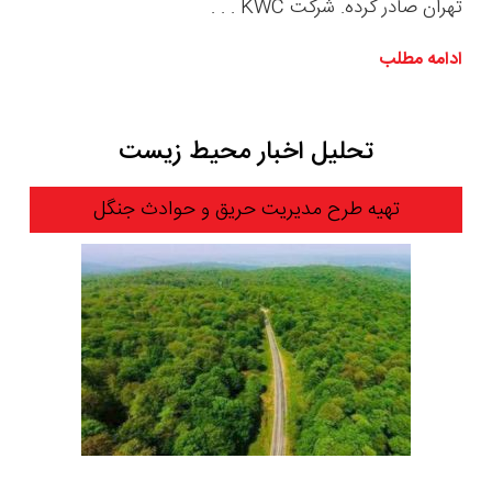
تهران صادر کرده. شرکت KWC . . .
ادامه مطلب
تحلیل اخبار محیط زیست
تهیه طرح مدیریت حریق و حوادث جنگل