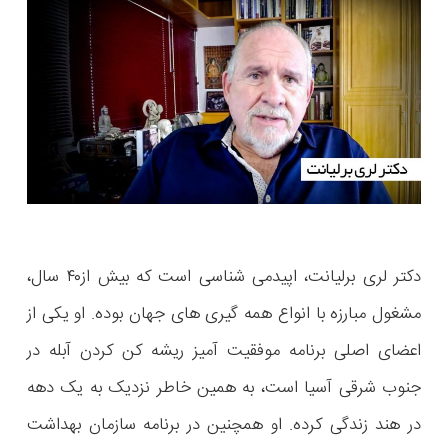
دکتر لری برلیانت، اپیدمی شناسی است که بیش از۴۰ سال،
مشغول مبارزه با انواع همه گیری های جهان بوده. او یکی از
اعضای اصلی برنامه موفقیت آمیز ریشه کن کردن آبله در
جنوب شرقی آسیا است، به همین خاطر نزدیک به یک دهه
در هند زندگی کرده. او همچنین در برنامه سازمان بهداشت