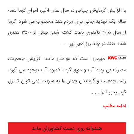
با افزایش گرمایش جهانی در سال های اخیر، امواج گرما همه
ساله یک تهدید جانی برای مردم هند محسوب می شود. گرما
از سال ۲۰۱۵ تاکنون، باعث کشته شدن بیش از ۳۵۰۰ هندی
شده. هند در چند روز اخیر زیر . . .
طبیعی است که عواملی مانند افزایش جمعیت،
مصرف بی رویه آب و موج گرما، کمبود آب بوجود می آورد.
رشد جمعیت و گرمایش جهان را به سرعت نمی توان کنترل
کرد. پس تنها . . .
ادامه مطلب
هندوانه روی دست کشاورزان ماند