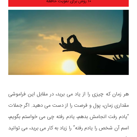
۱۰ روش برای تقویت حافظه
هر زمان که چیزی را از یاد می برید، در مقابل این فراموشی
مقداری زمان، پول و فرصت را از دست می دهید. اگر جملات
“یادم رفت انجامش بدهم، یادم رفته چی می خواستم بگویم،
اسم آن شخص را یادم رفته” را زیاد به کار می برید، می توانید