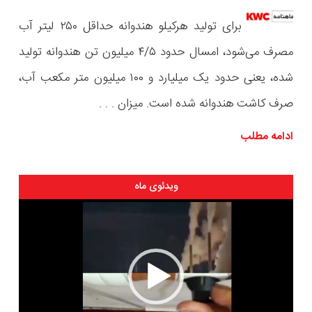
برای تولید هرکیلو هندوانه حداقل ۲۵۰ لیتر آب
مصرف می‌شود، امسال حدود ۴/۵ میلیون تن هندوانه تولید
شده، یعنی حدود یک میلیارد و ۱۰۰ میلیون متر مکعب آب،
صرف کاشت هندوانه شده است. میزان
. . .
ادامه مطلب
ویدئوی ماه
نمایشگر
ویدیو