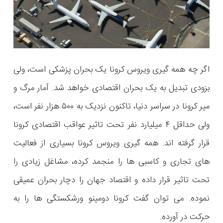
اگر چه همه گیری ویروس کرونا یک بحران پزشکی است، ولی
بزودی تبدیل به یک بحران اقتصادی خواهد شد. آمار مرگ و
میر کرونا در سراسر دنیا، تاکنون نزدیک به ۵۰۰ هزار نفر است،
ولی حداقل ۴ میلیارد نفر تحت تاثیر عواقب اقتصادی کرونا
قرار گرفته اند. همه گیری ویروس کرونا بسیاری از فعالیت
های تجاری و کاسبی ها را منجمد کرده، مشاغل زیادی را
تحت تاثیر قرار داده و اقتصاد جهان را دچار بحران عمیقی
نموده. می توان گفت کرونا دومینو ورشکستگی ها را به
حرکت در آورده.