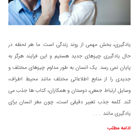
یادگیری، بخش مهمی از روند زندگی است. ما هر لحظه در
حال یادگیری چیزهای جدید هستیم و این فرایند هرگز به
پایان نمی رسد. یک انسان به طور مداوم چیزهای مختلف و
جدیدی را از منابع اطلاعاتی مختلف مانند محیط اطراف،
وسایل ارتباط جمعی، دوستان و همکاران، کتاب ها جذب می
کند. کلمه جذب تعبیر دقیقی است، چون مغز انسان برای
یادگیری مانند . . .
ادامه مطلب