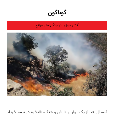
گوناگون
آتش سوزی در جنگل ها و مراتع
امسال بعد از یک بهار پر بارش و خنک، بالاخره در نیمه خرداد