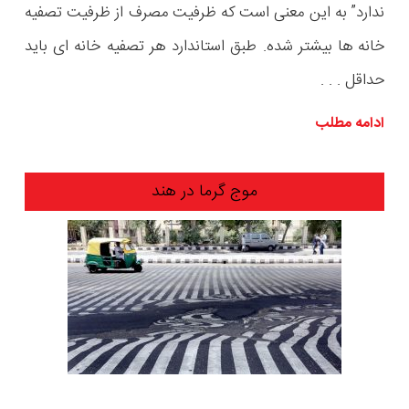
ندارد” به این معنی است که ظرفیت مصرف از ظرفیت تصفیه
خانه ها بیشتر شده. طبق استاندارد هر تصفیه خانه ای باید
حداقل
. . .
ادامه مطلب
موج گرما در هند