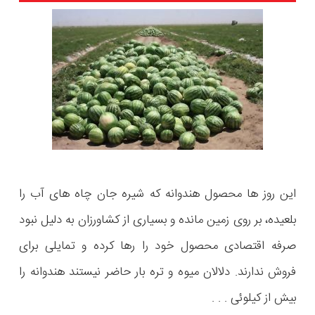
این روز ها محصول هندوانه که شیره جان چاه های آب را
بلعیده، بر روی زمین مانده و بسیاری از کشاورزان به دلیل نبود
صرفه اقتصادی محصول خود را رها کرده و تمایلی برای
فروش ندارند. دلالان میوه و تره بار حاضر نیستند هندوانه را
بیش از کیلوئی . . .