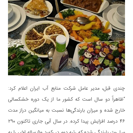
چندی قبل، مدیر عامل شرکت منابع آب ایران اعلام کرد:
“ظاهراً دو سال است که کشور ما از یک دوره خشکسالی
خارج شده و میزان بارندگی‌ها نسبت به میانگین دراز مدت
۴۶ درصد افزایش پیدا کرده. در سال آبی جاری تاکنون ۲۹۰
میلی‌متر بارندگی شده که رتبه دوم در رکورد ۵۰ ساله اخیر را به