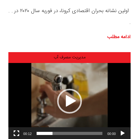
اولین نشانه بحران اقتصادی کرونا، در فوریه سال ۲۰۲۰ در . .
.
ادامه مطلب
مدیریت مصرف آب
نمایشگر
ویدیو
00:12
00:00