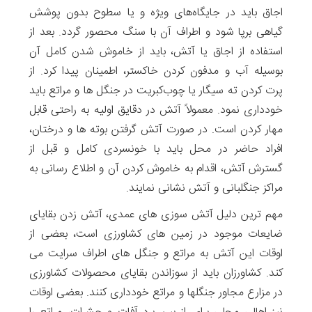
اجاق باید در جایگاه‌های ویژه و یا سطوح بدون پوشش
گیاهی برپا شود و اطراف آن با سنگ محصور گردد. بعد از
استفاده از اجاق یا آتش، باید از خاموش شدن کامل آن
بوسیله آب و مدفون کردن خاکستر، اطمینان پیدا کرد. از
پرت کردن ته سیگار یا چوب‌کبریت در جنگل ها و مراتع باید
خودداری نمود. معمولاً آتش در دقایق اولیه به راحتی قابل
مهار کردن است. در صورت آتش گرفتن بوته ها و درختان،
افراد حاضر در محل باید با خونسردی کامل و قبل از
گسترش آتش، اقدام به خاموش کردن آن و اطلاع رسانی به
مراکز جنگلبانی و آتش نشانی نمایند.
مهم ترین دلیل آتش سوزی های عمدی، آتش زدن بقایای
ضایعات موجود در زمین های کشاورزی است، بعضی از
اوقات این آتش به مراتع و جنگل های اطراف سرایت می
کند. کشاورزان باید از سوزاندن بقایای محصولات کشاورزی
در مزارع مجاور جنگل­ها و مراتع خودداری کنند. بعضی اوقات