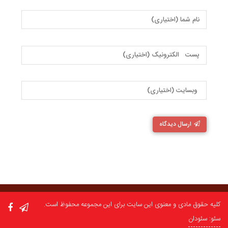
ارسال دیدگاه
کلیه حقوق مادی و معنوی این سایت برای این مجموعه محفوظ است.
سئو: سئودان