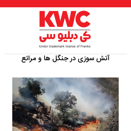
آتش سوزی در جنگل ها و مراتع