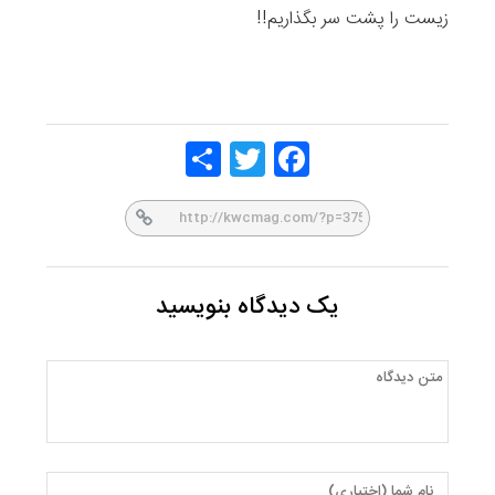
زیست را پشت سر بگذاریم!!
Share
Twitt
Face
er
book
یک دیدگاه بنویسید