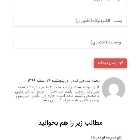
ارسال دیدگاه
محمد اسماعیل اسدی
در پنجشنبه ۲۸ اسفند ۱۳۹۹
اینها مرثیه است چاره نیست همه می دانند توسعه
غیر پایدار سبب اینهمه برداشت از منابع آب زیرزمینی
و سطحی کشور شده است. چاره در آمایش سرزمین
و‌مدیریت بهینه مصرف آب می باشد
مطالب زیر را هم بخوانید
بازم مدرسه ام دیر شد