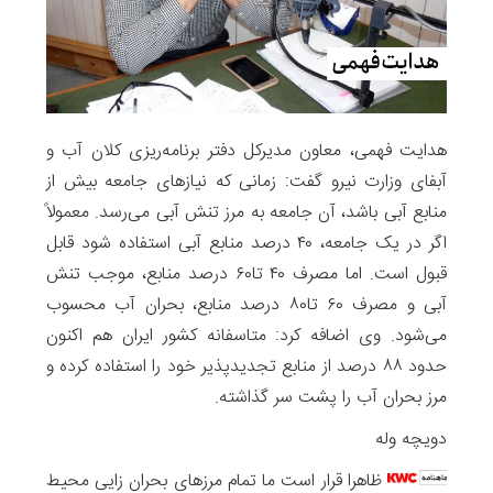
هدایت فهمی، معاون مدیرکل دفتر برنامه‌ریزی کلان آب و
آبفای وزارت نیرو گفت: زمانی که نیازهای جامعه بیش از
منابع آبی باشد، آن جامعه به مرز تنش آبی می‌رسد. معمولاً
اگر در یک جامعه، ۴۰ درصد منابع آبی استفاده شود قابل
‌قبول است. اما مصرف ۴۰ تا۶۰ درصد منابع، موجب تنش
آبی و مصرف ۶۰ تا۸۰ درصد منابع، بحران آب محسوب
می‌شود. وی اضافه کرد: متاسفانه کشور ایران هم اکنون
حدود ۸۸ درصد از منابع تجدیدپذیر خود را استفاده کرده و
مرز بحران آب را پشت سر گذاشته.
دویچه وله
ظاهرا قرار است ما تمام مرزهای بحران زایی محیط