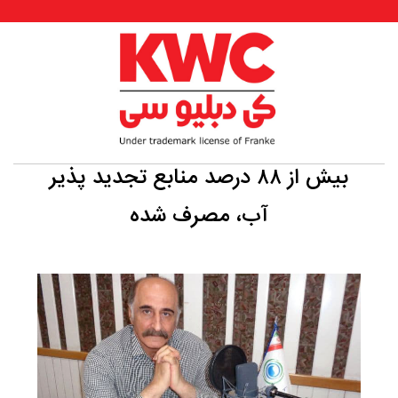
بیش از ۸۸ درصد منابع تجدید پذیر
آب، مصرف شده