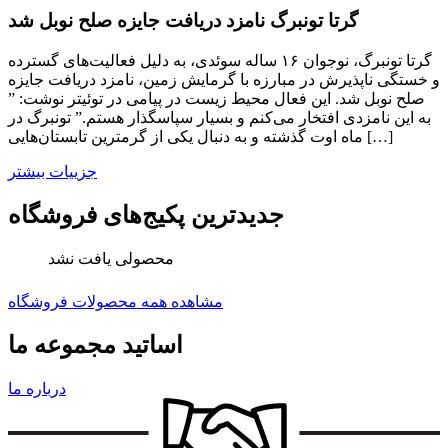
گرتا تونبرگ نامزد دریافت جایزه صلح نوبل شد
گرتا تونبرگ، نوجوان ۱۶ ساله سوئدی، به دلیل فعالیت‌های گسترده
و خستگی ناپذیرش در مبارزه با گرمایش زمین، نامزد دریافت جایزه
صلح نوبل شد. این فعال محیط زیست در پیامی در توئیتر نوشت: ”
به این نامزدی افتخار می‌کنم و بسیار سپاسگذار هستم.” تونبرگ در
ماه اوت گذشته و به دنبال یکی از گرمترین تابستان‌هایی […]
جزییات بیشتر
جدیدترین پکیج‌های فروشگاه
محصولی یافت نشد
مشاهده همه محصولات فروشگاه
اساتید مجموعه ما
درباره ما