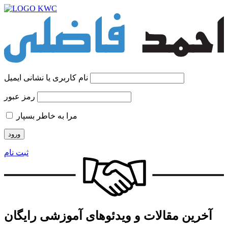
نام کاربری یا نشانی ایمیل
رمز عبور
مرا به خاطر بسپار
ثبت نام
آخرین مقالات و ویدئو‌های آموزشی رایگان