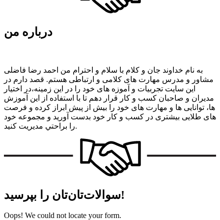
درباره من
به نام خداوند جان و کلام با سلام و احترام من احمد رضا فاضلی
مشاور و مدرس مهارت های کلامی و ارتباطی هستم. قصد دارم در
این سایت تجربیات و آموزه های خود را در این زمینه،در اختیار
مديران و صاحبان كسب و كار قرار دهم تا با استفاده از این آموزش
ها، توانایی ها و مهارت های خود را بیش از پیش ابراز کرده و فرصت
های طلایی بیشتری در کسب و کار خود بدست آورید و مجموعه خود
را براحتي مديريت كنيد.
سوالات‌تان‌تان را بپرسید!
Oops! We could not locate your form.