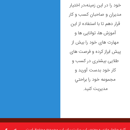
خود را در این زمینه،در اختیار
مديران و صاحبان كسب و كار
قرار دهم تا با استفاده از این
آموزش ها، توانایی ها و
مهارت های خود را بیش از
پیش ابراز کرده و فرصت های
طلایی بیشتری در کسب و
کار خود بدست آورید و
مجموعه خود را براحتي
مديريت كنيد.
کلیه حقوق مادی و معنوی این سایت برای این مجموعه محفوظ است.