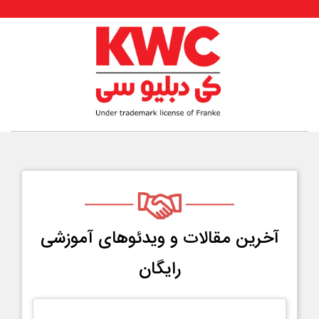
آخرین مقالات و ویدئو‌های آموزشی
رایگان