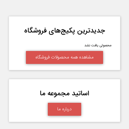
جدیدترین پکیج‌های فروشگاه
محصولی یافت نشد
مشاهده همه محصولات فروشگاه
اساتید مجموعه ما
درباره ما