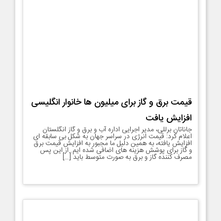
قیمت برق و گاز برای میلیون ها خانوار انگلیسی
افزایش یافت
جاناتان برللی، مدیر اجرایی اداره آب و برق و گاز انگلستان
اعلام کرد: قیمت انرژی در سراسر جهان به شکل بی سابقه ای
افزایش یافته، به همین دلیل ما مجبور به افزایش قیمت برق
و گاز برای پوشش هزینه های اضافی شده ایم. از این پس
مصرف کننده گاز و برق به صورت متوسط باید […]