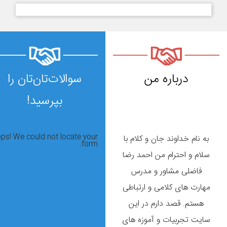
درباره من
سوالات‌تان‌تان را
بپرسید!
ps! We could not locate your
به نام خداوند جان و کلام با
form.
سلام و احترام من احمد رضا
فاضلی مشاور و مدرس
مهارت های کلامی و ارتباطی
هستم. قصد دارم در این
سایت تجربیات و آموزه های