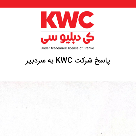
پاسخ شرکت KWC به سردبیر