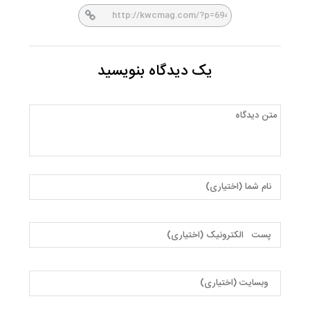
er
book
یک دیدگاه بنویسید