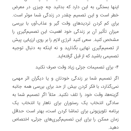
اینها بستگی به این دارد که بدانید چه چیزی در معرض
خطر است و این تصمیم چقدر در زندگی شما موثر است.
برای کم کردن تردیدهای وقت گیر و عذاب‌آور، با بررسی
میزان تأثیر آن بر زندگی خود اهمیت این تصمیم‌گیری را
مشخص کنید. سعی کنید انرژی لازم را بر روی ارزیابی پیش
از تصمیم‌گیری نهایی بگذارید و نه اینکه به دنبال توجیه
تصمیمی باشید که از قبل گرفته‌اید.
۴- برای تصمیمات جزئی زیاد وقت صرف نکنید
اگر تصمیم شما بر زندگی خودتان و یا دیگران اثر مهمی
نمی‌گذارد، با فکر کردن بیش از حد برای بررسی همه جانبه
گزینه‌ها، وقت خود را تلف نکنید. مثلاً اگر تصمیم شما به
سادگی انتخاب یک رستوران برای ناهار یا انتخاب یک
برنامه تلویزیونی برای تماشا کردن است، بهتر است حداقل
زمان ممکن را برای این تصمیم‌گیری‌های جزئی، اختصاص
دهید.