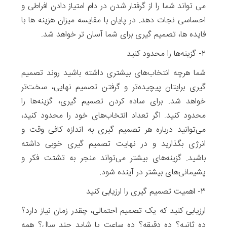
می تواند شما را از گرفتار شدن در دام امتیاز دادن افراطی و
احساسی نجات دهد. در پایان با مقایسه میزان هزینه ها با
فایده ها، تصمیم گیری برای شما آسان تر خواهد شد.
۲- گزینه‌ها‌ را محدود کنید
شما هرچه انتخاب‌های بیشتری داشته باشید روند تصمیم
گیری برایتان پیچیده‌تر و گرفتن تصمیم نهایی، سخت‌تر
خواهد شد. برای ساده‌ کردن تصمیم گیری، گزینه‌ها را
محدود کنید. اگر تعداد انتخاب‌های خود را محدود کنید،
می‌توانید درباره هر تصمیم گیری به اندازه کافی وقت و
انرژی بگذارید و در نهایت تصمیم گیری خوبی داشته
باشید. گزینه‌های بیشتر می‌تواند منجر به تشتت فکر و
پشیمانی‌های بیشتر در آینده شود.
۳- اهمیت تصمیم‌ گیری را ارزیابی کنید
ارزیابی کنید که یک تصمیم احتمالی، چقدر زمان نیاز دارد؟
ده ثانیه؟ ده دقیقه؟ ده ساعت یا شاید چند سال؟ همه‌