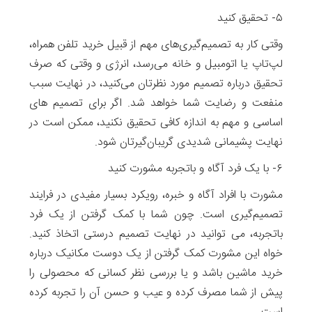
۵- تحقیق کنید
وقتی کار به تصمیم‌گیری‌های مهم از قبیل خرید تلفن همراه،
لپ‌تاپ یا اتومبیل و خانه می‌رسد، انرژی و وقتی که صرف
تحقیق درباره تصمیم مورد نظر‌تان می‌کنید، در نهایت سبب
منفعت و رضایت شما خواهد شد. اگر برای تصمیم های
اساسی و مهم به اندازه کافی تحقیق نکنید، ممکن است در
نهایت پشیمانی شدیدی گریبان‌گیرتان شود.
۶- با یک فرد آگاه و باتجربه مشورت کنید
مشورت با افراد آگاه و خبره، رویکرد بسیار مفیدی در فرایند
تصمیم‌گیری است. چون شما با کمک گرفتن از یک فرد
باتجربه، می توانید در نهایت تصمیم درستی اتخاذ کنید.
خواه این مشورت کمک گرفتن از یک دوست مکانیک‌ درباره‌
خرید ماشین باشد و یا بررسی نظر کسانی که محصولی را
پیش از شما مصرف کرده‌ و عیب و حسن آن را تجربه کرده