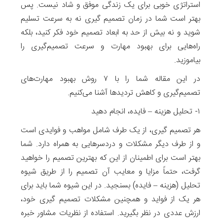
استراتژی خوبی برای یک زندگی موفق و شاد نیست. پس
بهتر است شما در زمان تصمیم گیری نه به سرعت تسلیم
شوید و نه بیش از حد به ابعاد تصمیم خود فکر کنید، بلکه
راه‌هایی برای بهبود مهارت و سرعت تصمیم‌گیری‌ را
بیاموزید.
در این مقاله شما را با ۷ روش بهبود مهارت‌های
تصمیم‌گیری و کاهش تردیدها آشنا می‌کنیم.
۱- تحلیل هزینه – فایده، انجام دهید
هر تصمیم گیری، از یک طرف شامل مواهب و فوایدی است
و از طرف دیگر مشکلات و دردسرهایی به همراه دارد. شما
بهتر است برای اطمینان از این که بهترین تصمیم را خواهید
گرفت، حتماً مزایا و معایب آن تصمیم را از طریق شیوه
تحلیل (هزینه – فایده) بسنجید. در این شیوه شما باید برای
هر یک از فواید و همچنین مشکلات تصمیم گیری خود،
ارزش عددی در نظر بگیرید. استفاده از نظریات مشاور خبره