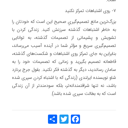
است.
۷- روی اشتباهات تمرکز نکنید
بزرگ‌ترین مانع تصمیم‌گیریِ صحیح این است که خودتان را
به خاطر اشتباهات گذشته سرزنش کنید. زندگی کردن با
تشویش و پشیمانی از تصمیمات گذشته، به توانایی
تصمیم‌گیری سریع و مؤثر شما در آینده آسیب می‌رساند،
بنابراین به جای تمرکز روی اشتباهات و شکست‌های گذشته،
قاطعانه تصمیم بگیرید و زمانی که تصمیمات خود را به
سامان رساندید، دیگر به گذشته فکر نکنید. بقول جرج برنارد
شاو نویسنده ایرلندی (زندگی‌ که با اشتباه کردن‌ سپری شده
باشد، نه تنها شرافتمندانه‌تر‌، بلکه سودمندتر از آن زندگی
است که به بطالت سپری شده باشد).
Share
Twitt
Face