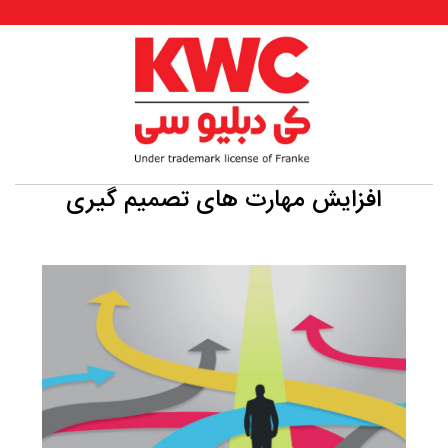
افزایش مهارت های تصمیم گیری