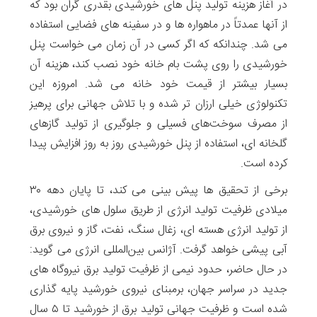
در آغاز هزینه تولید پنل های خورشیدی بقدری گران بود که
از آنها عمدتاً در ماهواره ها و در سفینه های فضایی استفاده
می شد. چندانکه که اگر کسی در آن زمان می خواست پنل
خورشیدی را روی پشت بام خانه خود نصب کند، هزینه آن
بسیار بیشتر از قیمت خود خانه می شد. امروزه این
تکنولوژی خیلی ارزان تر شده و با تلاش جهانی برای پرهیز
از مصرف سوخت‌های فسیلی و جلوگیری از تولید گازهای
گلخانه ای، استفاده از پنل خورشیدی روز به روز افزایش پیدا
کرده است.
برخی از تحقیق ها پیش بینی می کند، تا پایان دهه ۳۰
میلادی ظرفیت تولید انرژی از طریق سلول های خورشیدی،
از تولید انرژی هسته ای، زغال سنگ، نفت، گاز و نیروی برق
آبی پیشی خواهد گرفت. آژانس بین‌المللی انرژی می گوید:
در حال حاضر، حدود نیمی از ظرفیت تولید برق نیروگاه های
جدید در سراسر جهان، برمبنای نیروی خورشید پایه گذاری
شده است و ظرفیت جهانی تولید برق از خورشید تا ۵ سال