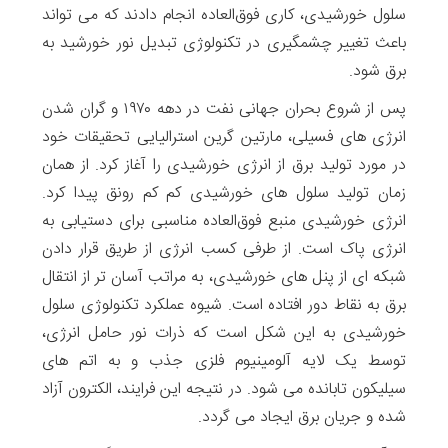
سلول خورشیدی، کاری فوق‌العاده انجام دادند که می تواند
باعث تغییر چشمگیری در تکنولوژی تبدیل نور خورشید به
برق شود.
پس از شروع بحران جهانی نفت در دهه ۱۹۷۰ و گران شدن
انرژی های فسیلی، مارتین گرین استرالیایی تحقیقات خود
در مورد تولید برق از انرژی خورشیدی را آغاز کرد. از همان
زمان تولید سلول های خورشیدی کم کم رونق پیدا کرد.
انرژی خورشیدی منبع فوق‌العاده‌ مناسبی برای دستیابی به
انرژی پاک است. از طرفی کسب انرژی از طریق قرار دادن
شبکه ای از پنل های خورشیدی، به مراتب آسان تر از انتقال
برق به نقاط دور افتاده است. شیوه عملکرد تکنولوژی سلول
خورشیدی به این شکل است که ذرات نور حامل انرژی،
توسط یک لایه آلومینیوم فلزی جذب و به اتم های
سیلیکون تابانده می شود. در نتیجه این فرایند، الکترون آزاد
شده و جریان برق ایجاد می گردد.