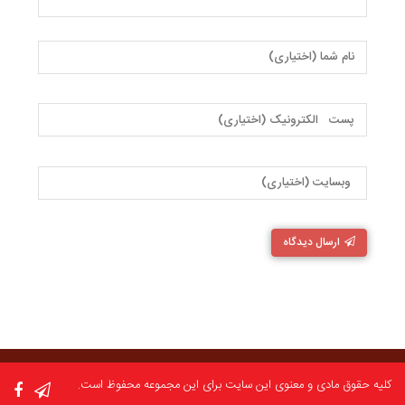
ارسال دیدگاه
کلیه حقوق مادی و معنوی این سایت برای این مجموعه محفوظ است.