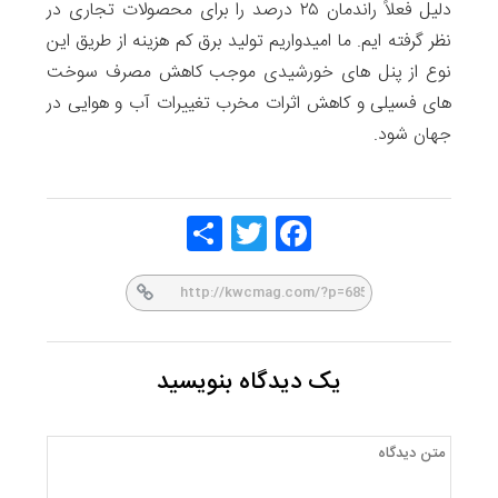
دلیل فعلاً راندمان ۲۵ درصد را برای محصولات تجاری در
نظر گرفته ایم. ما امیدواریم تولید برق کم هزینه از طریق این
نوع از پنل های خورشیدی موجب کاهش مصرف سوخت
های فسیلی و کاهش اثرات مخرب تغییرات آب و هوایی در
جهان شود.
Share
Twitt
Face
er
book
یک دیدگاه بنویسید