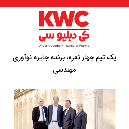
یک تیم چهار نفره، برنده جایزه نوآوری
مهندسی