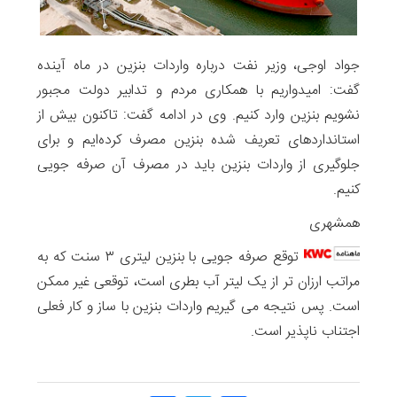
جواد اوجی، وزیر نفت درباره واردات بنزین در ماه‌ آینده
گفت: امیدواریم با همکاری مردم و تدابیر دولت مجبور
نشویم بنزین وارد کنیم. وی در ادامه گفت: تاکنون بیش از
استانداردهای تعریف شده بنزین مصرف کرده‌ایم و برای
جلوگیری از واردات بنزین باید در مصرف آن صرفه جویی
کنیم.
همشهری
توقع صرفه جویی با بنزین لیتری ۳ سنت که به
مراتب ارزان تر از یک لیتر آب بطری است، توقعی غیر ممکن
است. پس نتیجه می گیریم واردات بنزین با ساز و کار فعلی
اجتناب ناپذیر است.