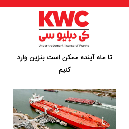
تا ماه آینده ممکن است بنزین وارد
کنیم