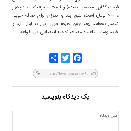
قیمت گذاری محاسبه نشده) و قیمت مصرف کننده دو هزار
و ۷۰۰ تومان است، هیچ پند و اندرزی برای صرفه جویی
کارساز نخواهد بود، چون صرفه جویی نیاز به ابزار دارد و
خرید وسایل کاهنده مصرف توجیه اقتصادی می خواهد.
Share
Twitt
Face
er
book
یک دیدگاه بنویسید