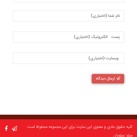
ارسال دیدگاه
کلیه حقوق مادی و معنوی این سایت برای این مجموعه محفوظ است.
سئو: سئودان