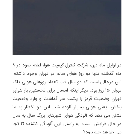
در اوایل ماه دی، شرکت کنترل کیفیت هوا، اعلام نمود در ۹
ماه گذشته تنها دو روز هوای سالم در تهران وجود داشته.
این درحالی است که دو سال قبل تعداد روزهای هوای پاک
تهران ۱۵ روز بود. دیگر اینکه امسال برای نخستین بار هوای
تهران وضعیت قرمز را پشت سر گذاشت و وارد وضعیت
بنفش، یعنی هوای بسیار آلوده شد. این دو اخطار به ما
نشان می دهد که آلودگی هوای شهرهای بزرگ سال به سال
در حال افزایش است. به راستی این آلودگی کشنده تا کجا
می خواهد جلو برود؟