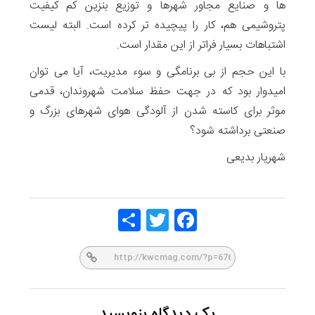
ها و صنایع مجاور شهرها و توزیع بنزین کم کیفیت
پتروشیمی هم، کار را پیچیده تر کرده است. البته لیست
اشتباهات بسیار فراتر از این مقدار است.
با این حجم از بی برنامگی و سوء مدیریت، آیا می توان
امیدوار بود که در جهت حفظ سلامت شهروندان، قدمی
موثر برای کاسته شدن از آلودگی هوای شهرهای بزرگ و
صنعتی برداشته شود؟
شهریار بدیعی
Share
Twitt
Face
er
book
یک دیدگاه بنویسید