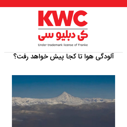
آلودگی هوا تا کجا پیش خواهد رفت؟