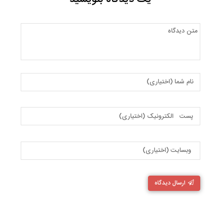
ارسال دیدگاه