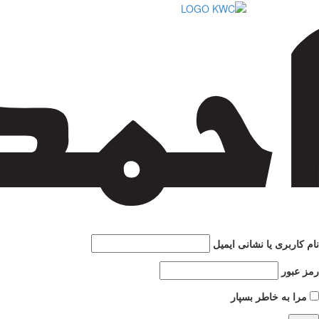
نام کاربری یا نشانی ایمیل
رمز عبور
مرا به خاطر بسپار