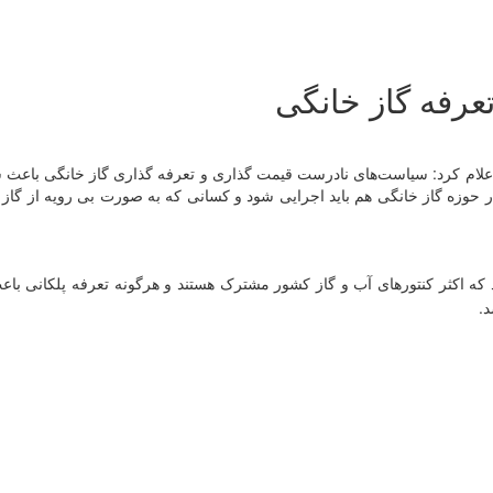
رفه گاز خانگی
لام کرد: سیاست‌های نادرست قیمت گذاری و تعرفه گذاری گاز خانگی باعث شد
حوزه گاز خانگی هم باید اجرایی شود و کسانی که به صورت بی رویه از گاز خ
 که اکثر کنتورهای آب و گاز کشور مشترک هستند و هرگونه تعرفه پلکانی با
.