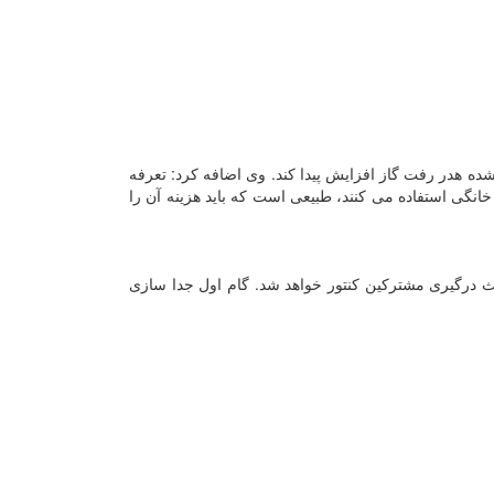
ه هدر رفت گاز افزایش پیدا کند. وی اضافه کرد: تعرفه
انگی استفاده می کنند، طبیعی است که باید هزینه آن را
عث درگیری مشترکین کنتور خواهد شد. گام اول جدا سازی