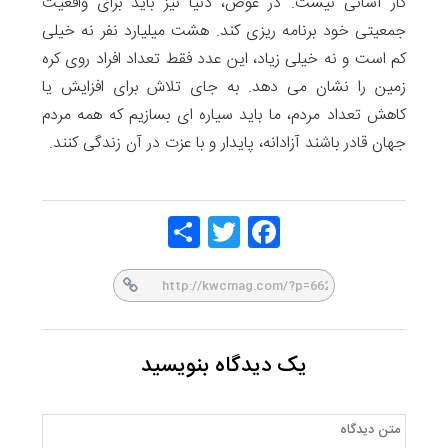
کار آسانی نیست. در عوض، دنیا نیز باید برای واقعیت
جمعیتی خود برنامه ریزی کند. هشت میلیارد نفر نه خیلی
کم است و نه خیلی زیاد، این عدد فقط تعداد افراد روی کره
زمین را نشان می دهد. به جای تلاش برای افزایش یا
کاهش تعداد مردم، ما باید سیاره ای بسازیم که همه مردم
جهان قادر باشند آزادانه، پایدار و با عزت در آن زندگی کنند.
Share
Twitt
Face
er
book
یک دیدگاه بنویسید