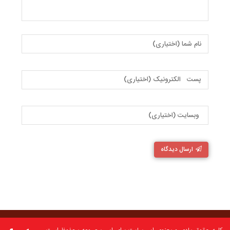
ارسال دیدگاه