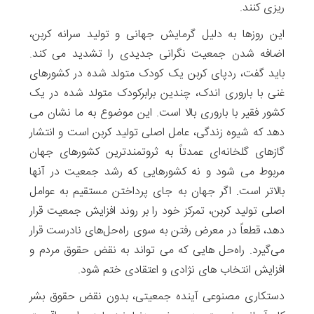
ریزی کنند.
این روزها به دلیل گرمایش جهانی و تولید سرانه کربن،
اضافه شدن جمعیت نگرانی جدیدی را تشدید می کند.
باید گفت، ردپای کربن یک کودک متولد شده در کشورهای
غنی با باروری اندک، چندین برابرکودک متولد شده در یک
کشور فقیر با باروری بالا است. این موضوع به ما نشان می
دهد که شیوه زندگی، عامل اصلی تولید کربن است و انتشار
گازهای گلخانه‌ای عمدتاً به ثروتمندترین کشورهای جهان
مربوط می شود و نه کشورهایی که رشد جمعیت در آنها
بالاتر است. اگر جهان به جای پرداختن مستقیم به عوامل
اصلی تولید کربن، تمرکز خود را بر روند افزایش جمعیت قرار
دهد، قطعاً در معرض رفتن به سوی راه‌حل‌های نادرست قرار
می‌گیرد. راه‌حل ‌هایی که می تواند به نقض حقوق مردم و
افزایش انتخاب های نژادی و اعتقادی ختم شود.
دستکاری مصنوعی آینده جمعیتی، بدون نقض حقوق بشر