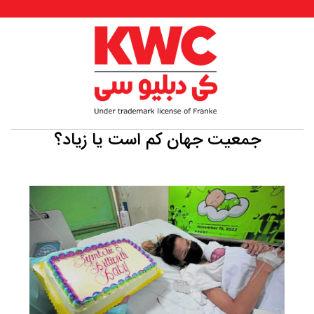
جمعیت جهان کم است یا زیاد؟