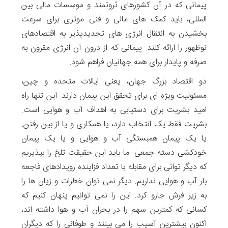
پیمانی که در آن کشورهای ثروتمند و موسسات مالی بین
المللی، باید کمک های مالی و فنی موثری برای سرعت
بخشیدن به انتقال انرژی های تجدیدپذیر به اقتصادهای
نوظهور را ارائه کنند. پیمانی که از درون آن انرژی مقرون به
صرفه و پایدار برای همه جهانیان فراهم شود.
دو اقتصاد بزرگ جهان، یعنی ایالات متحده و چین،
مسئولیت ویژه ای برای تحقق این پیمان دارند. این تنها راه
امید بشریت برای دستیابی به اهداف آب و هوایی است.
بشریت فقط یک انتخاب دارد، یا همکاری و یا از بین رفتن.
یا یک پیمان همبستگی آب و هوایی و یا یک پیمان
خودکشی دسته جمعی. ما باید این حقیقت تلخ را بپذیریم
که دیگر توانی برای مقابله با تعداد فزاینده رویدادهای فاجعه
بار آب و هوایی نداریم. دیگر نمی توان خطرات و زیان ها را
به زیر فرش جارو کرد. این را نمی توانیم پنهان کنیم که
کسانی که کمترین سهم را در بحران آب و هوا داشته اند،
اکنون بیشترین آسیب را می بینند و طوفانی را که دیگران