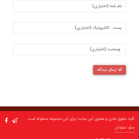
ارسال دیدگاه
کلیه حقوق مادی و معنوی این سایت برای این مجموعه محفوظ است.
سئو: سئودان