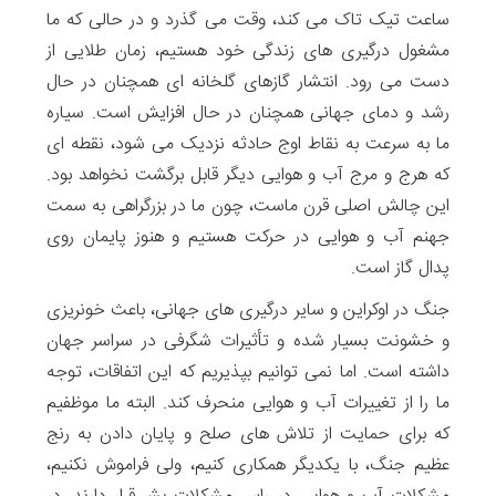
ساعت تیک تاک می کند، وقت می گذرد و در حالی که ما
مشغول درگیری های زندگی خود هستیم، زمان طلایی از
دست می رود. انتشار گازهای گلخانه ای همچنان در حال
رشد و دمای جهانی همچنان در حال افزایش است. سیاره
ما به سرعت به نقاط اوج حادثه نزدیک می شود، نقطه ای
که هرج و مرج آب و هوایی دیگر قابل برگشت نخواهد بود.
این چالش اصلی قرن ماست، چون ما در بزرگراهی به سمت
جهنم آب و هوایی در حرکت هستیم و هنوز پایمان روی
پدال گاز است.
جنگ در اوکراین و سایر درگیری های جهانی، باعث خونریزی
و خشونت بسیار شده و تأثیرات شگرفی در سراسر جهان
داشته است. اما نمی توانیم بپذیریم که این اتفاقات، توجه
ما را از تغییرات آب و هوایی منحرف کند. البته ما موظفیم
که برای حمایت از تلاش های صلح و پایان دادن به رنج
عظیم جنگ، با یکدیگر همکاری کنیم، ولی فراموش نکنیم،