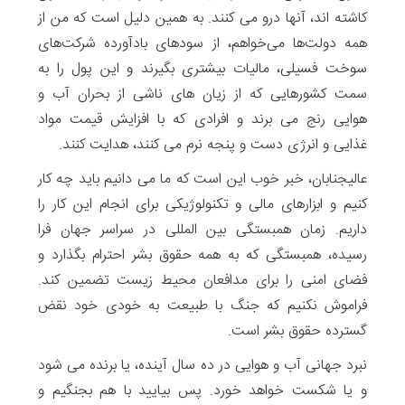
کاشته اند، آنها درو می کنند. به همین دلیل است که من از
همه دولت‌ها می‌خواهم، از سودهای بادآورده شرکت‌های
سوخت فسیلی، مالیات بیشتری بگیرند و این پول را به
سمت کشورهایی که از زیان های ناشی از بحران آب و
هوایی رنج می برند و افرادی که با افزایش قیمت مواد
غذایی و انرژی دست و پنجه نرم می کنند، هدایت کنند.
عالیجنابان، خبر خوب این است که ما می دانیم باید چه کار
کنیم و ابزارهای مالی و تکنولوژیکی برای انجام این کار را
داریم. زمان همبستگی بین المللی در سراسر جهان فرا
رسیده، همبستگی که به همه حقوق بشر احترام بگذارد و
فضای امنی را برای مدافعان محیط زیست تضمین کند.
فراموش نکنیم که جنگ با طبیعت به خودی خود نقض
گسترده حقوق بشر است.
نبرد جهانی آب و هوایی در ده سال آینده، یا برنده می شود
و یا شکست خواهد خورد. پس بیایید با هم بجنگیم و