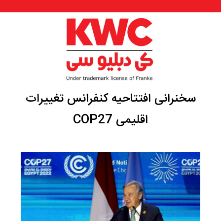
سخنرانی افتتاحیه کنفرانس تغییرات
اقلیمی COP27