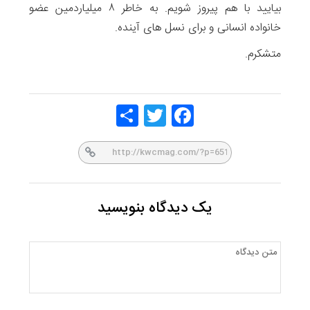
بیایید با هم پیروز شویم. به خاطر ۸ میلیاردمین عضو
خانواده انسانی و برای نسل های آینده.
متشکرم.
Share
Twitt
Face
er
book
یک دیدگاه بنویسید