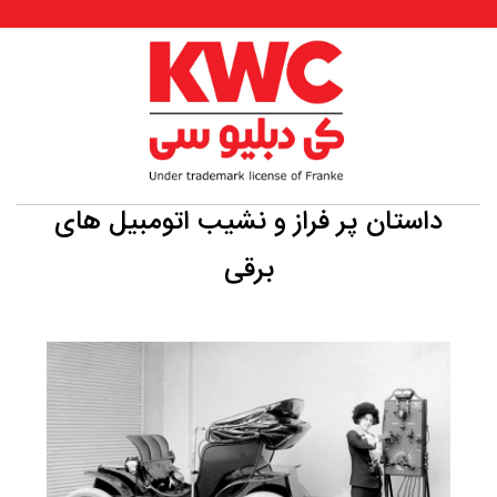
داستان پر فراز و نشیب اتومبیل های
برقی