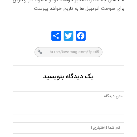
۱۳۰ سال جاده‌ها را تسخیر خواهند کرد و مصرف گاز و بنزین
برای سوخت اتومبیل ها به تاریخ خواهد پیوست.
Share
Twitt
Face
er
book
یک دیدگاه بنویسید