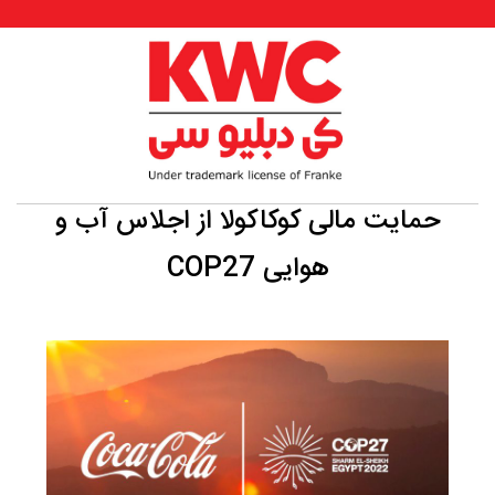
حمایت مالی کوکاکولا از اجلاس آب و
هوایی COP27