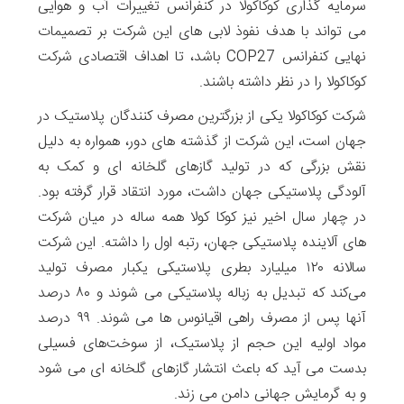
سرمایه گذاری کوکاکولا در کنفرانس تغییرات آب و هوایی
می تواند با هدف نفوذ لابی های این شرکت بر تصمیمات
نهایی کنفرانس COP27 باشد، تا اهداف اقتصادی شرکت
کوکاکولا را در نظر داشته باشند.
شرکت کوکاکولا یکی از بزرگترین مصرف کنندگان پلاستیک در
جهان است، این شرکت از گذشته های دور، همواره به دلیل
نقش بزرگی که در تولید گازهای گلخانه ای و کمک به
آلودگی پلاستیکی جهان داشت، مورد انتقاد قرار گرفته بود.
در چهار سال اخیر نیز کوکا کولا همه ساله در میان شرکت
های آلاینده پلاستیکی جهان، رتبه اول را داشته. این شرکت
سالانه ۱۲۰ میلیارد بطری پلاستیکی یکبار مصرف تولید
می‌کند که تبدیل به زباله پلاستیکی می شوند و ۸۰ درصد
آنها پس از مصرف راهی اقیانوس ها می شوند. ۹۹ درصد
مواد اولیه این حجم از پلاستیک‌، از سوخت‌های فسیلی
بدست می آید که باعث انتشار گازهای گلخانه ای می شود
و به گرمایش جهانی دامن می زند.