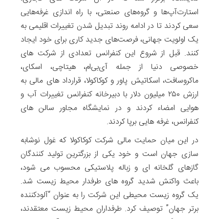
استارت‌آپ‌ها و گروه‌های صنعتی، با راه اندازی غرفه‌هایی
سعی کردند تا در ادامه روند تبدیل شدن تغییرات اقلیمی به
یک اولویت جهانی، فرصت‌های جدید کاری برای خود ایجاد
کنند. قبل از شروع این کنفرانس تعدادی از شرکت های
خصوصی دنیا از جمله آی‌بی‌ام، هیتاچی، اسکای،
ماکروسافت، اسکاتیش پاور و کوکاکولا، قرارداد های مالی به
ارزش ۲۵۰ میلیون دلار با دبیرخانه کنفرانس تغییرات آب و
هوایی امضاء کردند و در نمایشگاه مجاور سالن های
کنفرانس، غرفه هایی برپا کردند.
در این میان حمایت مالی شرکت کوکاکولا که غول نوشابه
سازی جهان است و خود یکی از بزرگترین تولید کنندگان
گازهای گلخانه ای و زباله پلاستیکی محسوب می شود،
باعث واکنش شدید گروه های طرفدار محیط زیست شد.
یک گروه زیست محیطی این شرکت را به عنوان “آلودکننده
برتر جهان” توصیف کرد. طرفداران محیط زیست معتقدند،