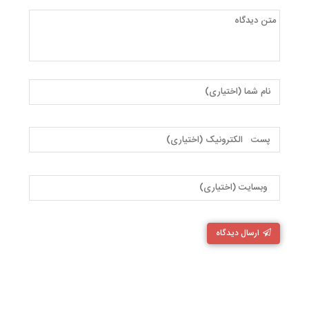
ارسال دیدگاه