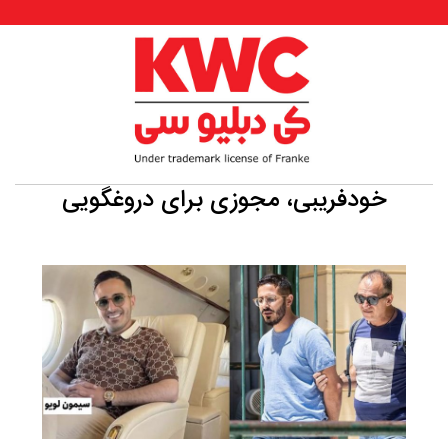
خودفریبی، مجوزی برای دروغگویی