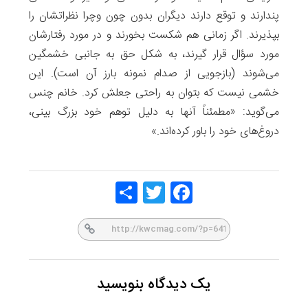
پندارند و توقع دارند دیگران بدون چون وچرا نظراتشان را
بپذیرند. اگر زمانی هم شکست بخورند و در مورد رفتارشان
مورد سؤال قرار گیرند، به شکل حق‌ به‌ جانبی خشمگین
می‌شوند (بازجویی از صدام نمونه بارز آن است). این
خشمی نیست که بتوان به‌ راحتی جعلش کرد. خانم چنس
می‌گوید: «مطمئناً آنها به دلیل توهم خود بزرگ بینی،
دروغ‌های خود را باور کرده‌اند.»
Share
Twitt
Face
er
book
یک دیدگاه بنویسید