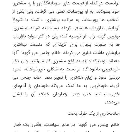
توانست هر کدام از فرصت های سرمایه‌گذاری را به مشتری
خود بقبولاند، به او پورسانت تعلق می گرفت، ولی یکی از
انتخاب ها پورسانت به مراتب بیشتری داشت. با شروع
آزمایش، بازاریاب ها سعی کردند نسبت به شرایط مشتری،
بهترین گزینه را به او توصیه کند، ولی در اکثر موارد بازاریاب
ها به صورت پنهان، برای گزینه‌ای که منفعت بیشتری
برایشان داشت تبلیغ می کردند. خانم چنس می گوید: آ‌نها
معتقد بودندکه دارند به نفع مشتری کار می‌کنند، ولی یک
خودفریبی ناخودآگاه توانست به شکلی خیرخواهانه، نحوه
بررسی سود و زیان مشتری را تغییر دهد. خانم چنس می
گوید، خودفریبی به ما کمک می‌کند خودمان را آدم‌های
خوبی بدانیم، حتی وقتی رفتارمان خلاف آن را نشان
می‌دهد.
جانب‌داری از یک ‌طرف بحث
خانم چنس می گوید: در عالم سیاست، وقتی یک فعال