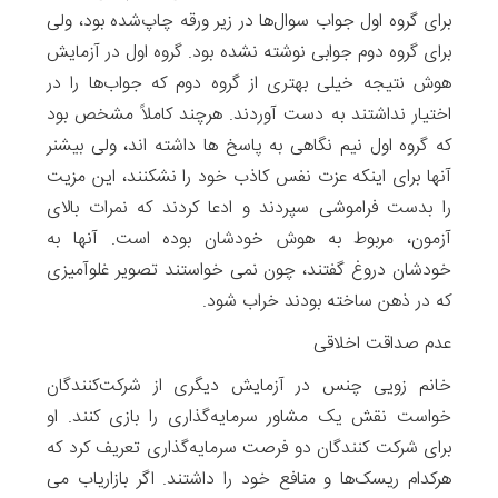
برای گروه اول جواب سوال‌ها در زیر ورقه چاپ‌شده بود، ولی
برای گروه دوم جوابی نوشته نشده بود. گروه اول در آزمایش
هوش نتیجه خیلی بهتری از گروه دوم که جواب‌ها را در
اختیار نداشتند به دست آوردند. هرچند کاملاً مشخص بود
که گروه اول نیم نگاهی به پاسخ ها داشته اند، ولی بیشنر
آنها برای اینکه عزت نفس کاذب خود را نشکنند، این مزیت
را بدست فراموشی سپردند و ادعا کردند که نمرات بالای
آزمون، مربوط به هوش خودشان بوده است. آنها به
خودشان دروغ گفتند، چون نمی خواستند تصویر غلوآمیزی
که در ذهن ساخته بودند خراب شود.
عدم صداقت اخلاقی
خانم زویی چنس در آزمایش دیگری از شرکت‌کنندگان
خواست نقش یک مشاور سرمایه‌گذاری را بازی کنند. او
برای شرکت کنندگان دو فرصت سرمایه‌گذاری تعریف کرد که
هرکدام ریسک‌ها و منافع خود را داشتند. اگر بازاریاب می