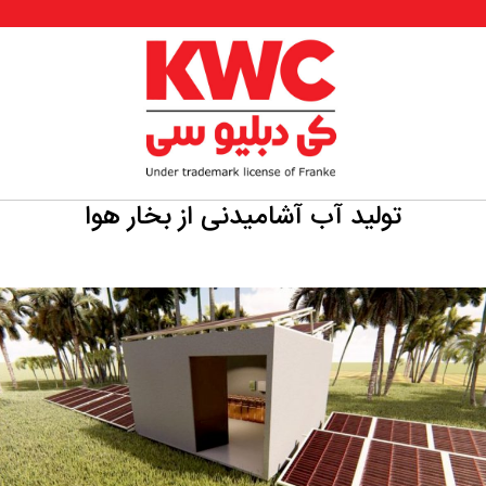
تولید آب آشامیدنی از بخار هوا