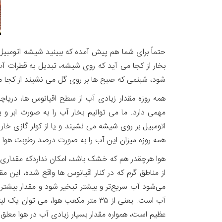
حتماً برای شما هم پیش آمده که ببینید شیشه اتومبیل
بخار از کجا می آید که روی شیشه، تبدیل به قطرات 
شود، شبنمی که صبح ها بر روی گل می نشیند از کجا م
همه روزه مقدار زیادی آب از سطح اقیانوس ها، دریاچ
مهمی دارد. ما می توانیم بخار آب را به صورت ابر و 
اتومبیل بر روی شیشه می نشیند و یا از کولر گازی خ
همه روزه میزان این آب را به صورت درصد رطوبت هوا اع
هوا هرچقدر هم که خشک باشد، امکان نداردکه مقداری
عظیم است، همواره مقدار بسیار زیادی آب در هوا معلق