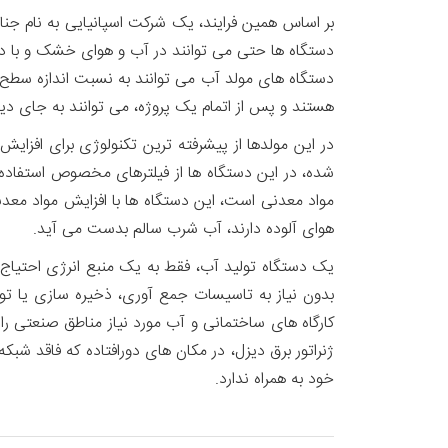
هستند و پس از اتمام یک پروژه، می توانند به جای دیگر
در این مولدها از پیشرفته ترین تکنولوژی برای افزا
شده، در این دستگاه ها از فیلترهای مخصوص استفاده 
مواد معدنی است، این دستگاه ها با افزایش مواد معد
هوای آلوده دارند، آب شرب سالم بدست می آید.
یک دستگاه تولید آب، فقط به یک منبع انرژی احتیاج د
بدون نیاز به تاسیسات جمع آوری، ذخیره سازی یا تو
کارگاه های ساختمانی و آب مورد نیاز مناطق صنعتی را 
ژنراتور برق دیزل، در مکان های دورافتاده که فاقد شب
خود به همراه ندارد.