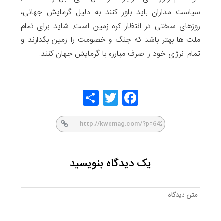
سیاست مداران باید باور کنند به دلیل گرمایش جهانی،
روزهای سختی در انتظار کره زمین است. شاید برای تمام
ملت ها بهتر باشد که جنگ و خصومت را زمین بگذارند و
تمام انرژی خود را صرف مبارزه با گرمایش جهان کنند.
Share
Twitt
Face
er
book
یک دیدگاه بنویسید