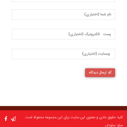
ارسال دیدگاه
کلیه حقوق مادی و معنوی این سایت برای این مجموعه محفوظ است.
سئو: سئودان