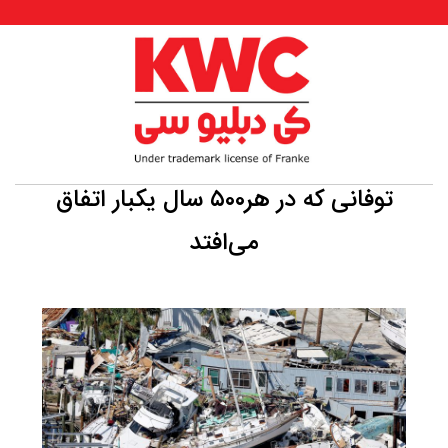
توفانی که در هر۵۰۰ سال یکبار اتفاق
می‌افتد