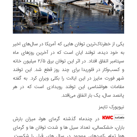
یکی از خطرناک‌ترین توفان هایی که آمریکا در سال‌های اخیر
به خود دیده، توفند ایان است که در آخرین روزهای ماه
سپتامبر اتفاق افتاد. در اثر این توفان برق ۲/۵ میلیون خانه
و کسب‌وکار در فلوریدا برای چند روز قطع شد. این توفند
شهر فورت مایرز در این ایالت را بکلی ویران کرد. به گفته
مقامات هواشناسی این توفند رویدادی است که در هر
پانصد سال، یک بار اتفاق می‌افتد.
نیویورک تایمز
در چندماه گذشته گرمای هوا، میزان بارش
باران، خشکسالی، تعداد سیل ها و شدت توفان ها و گرمای
هوا تمام رکوردهای موجود در سال های قبل را شکست.