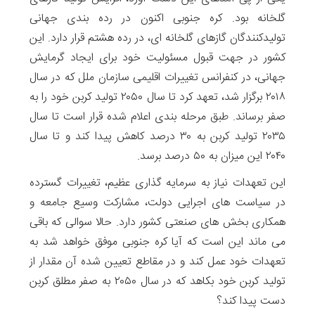
گلخانه بود. کره جنوبی اکنون در رده بندی جهانی
تولیدکنندگان گازهای گلخانه ای، در رده هشتم قرار دارد. این
کشور در جهت قبول مسئولیت خود برای ایجاد گرمایش
جهانی، در کنفرانس تغییرات اقلیمی سازمان ملل که در سال
۲۰۱۸ برگزار شد، تعهد کرد تا سال ۲۰۵۰ تولید کربن خود را به
صفر برساند. طبق مرحله بندی اعلام شده قرار است تا سال
۲۰۳۵ تولید کربن به ۳۰ درصد کاهش پیدا کند و تا سال
۲۰۴۰ این میزان به ۵۰ درصد برسد.
این تعهدات نیاز به سرمایه گذاری عظیم، تغییرات گسترده
در سیاست های اجرایی دولت، مشارکت وسیع جامعه و
همکاری بخش های صنعتی کشور دارد. حالا سوالی که باقی
می ماند این است که آیا کره جنوبی موفق خواهد شد به
تعهدات خود عمل کند و در مقاطع تعیین شده آن مقدار از
تولید کربن خود بکاهد که در سال ۲۰۵۰ به صفر مطلق کربن
دست پیدا کند؟