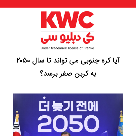
آیا کره جنوبی می تواند تا سال ۲۰۵۰
به کربن صفر برسد؟