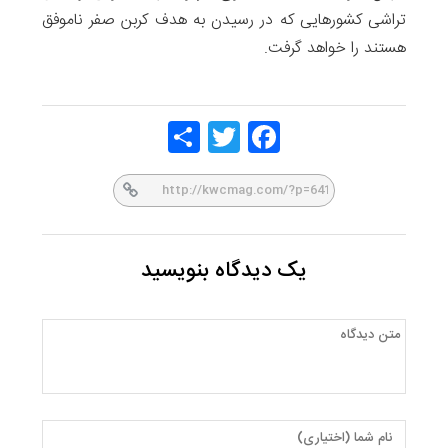
تراشی کشورهایی که در رسیدن به هدف کربن صفر ناموفق
هستند را خواهد گرفت.
Share
Twitt
Face
er
book
یک دیدگاه بنویسید