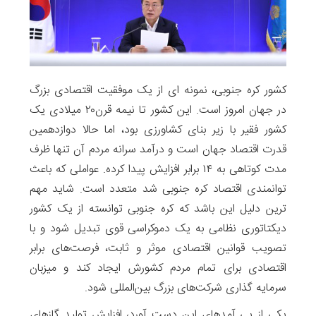
کشور کره جنوبی، نمونه ای از یک موفقیت اقتصادی بزرگ
در جهان امروز است. این کشور تا نیمه قرن۲۰ میلادی یک
کشور فقیر با زیر بنای کشاورزی بود، اما حالا دوازدهمین
قدرت اقتصاد جهان است و درآمد سرانه مردم آن تنها ظرف
مدت کوتاهی به ۱۴ برابر افزایش پیدا کرده. عواملی که باعث
توانمندی اقتصاد کره جنوبی شد متعدد است. شاید مهم
ترین دلیل این باشد که کره جنوبی توانسته از یک کشور
دیکتاتوری نظامی به یک دموکراسی قوی تبدیل شود و با
تصویب قوانین اقتصادی موثر و ثابت، فرصت‌های برابر
اقتصادی برای تمام مردم کشورش ایجاد کند و میزبان
سرمایه گذاری شرکت‌های بزرگ بین‌المللی شود.
یکی از پی آمدهای این دست آورد، افزایش تولید گازهای