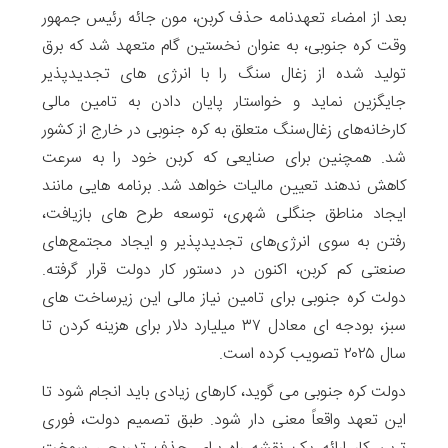
بعد از امضاء تعهدنامه حذف کربن، مون جائه رئیس جمهور
وقت کره جنوبی، به عنوان نخستین گام متعهد شد که برق
تولید شده از زغال سنگ را با انرژی های تجدیدپذیر
جایگزین نماید و خواستار پایان دادن به تامین مالی
کارخانه‌های زغال‌سنگ متعلق به کره جنوبی در خارج از کشور
شد. همچنین برای صنایعی که کربن خود را به سرعت
کاهش ندهند تعیین مالیات خواهد شد. برنامه هایی مانند
ایجاد مناطق جنگلی شهری، توسعه طرح های بازیافت،
رفتن به سوی انرژی‌های تجدیدپذیر و ایجاد مجتمع‌های
صنعتی کم کربن، اکنون در دستور کار دولت قرار گرفته.
دولت کره جنوبی برای تامین نیاز مالی این زیرساخت های
سبز، بودجه ای معادل ۳۷ میلیارد دلار برای هزینه کردن تا
سال ۲۰۲۵ تصویب کرده است.
دولت کره جنوبی می گوید، کارهای زیادی باید انجام شود تا
این تعهد واقعاً معنی دار شود. طبق تصمیم دولت، فوری