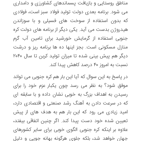
مناطق روستایی و بازیافت پسماندهای کشاورزی و دامداری
می شود. برنامه بعدی دولت تولید فولاد سبز است، فولادی
که بدون استفاده از سوخت های فسیلی و با سوزاندن
هیدروژن بدست می آید. یکی دیگر از برنامه های دولت کره
جنوبی استفاده از گرمایش خورشید برای تامین آب گرم
منازل مسکونی است. بجز اینها ده ها برنامه ریز و درشت
دیگر هم پیش بینی شده تا میزان تولید کربن تا سال ۲۰۴۰
نسبت به امروز ۴۰ درصد کاهش پیدا کند.
در پاسخ به این سوال که آیا این بار هم کره جنوبی می تواند
موفق شود؟ به نظر می رسد چون یکبار عزم خود را برای
رسیدن به اهداف بزرگ به خوبی نشان داده و با سابقه ای
که در سرعت دادن به آهنگ رشد صنعتی و اقتصادی دارد،
امید زیادی می رود که این بار هم به هدف های از پیش
تعیین شده خود دست پیدا کند. اگر چنین اتفاقی بیفتد،
علاوه بر اینکه کره جنوبی الگوی خوبی برای سایر کشورهای
جهان خواهد شد، بلکه جلوی هرگونه بهانه جویی و دلیل