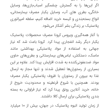
اگر این‌ها را به گسترش چشمگیر اسباب‌بازی‌ها، وسایل
خانگی، بطری های آب، وسایل یکبار مصرف بیمارستانی،
انواع بسته‌بندی‌ و کیسه خرید اضافه کنیم، سلطه امپراتوری
پلاستیک بر زندگی بشر آشکار می‌شود.
با آغاز همه‌گیری ویروس کرونا مصرف محصولات پلاستیک
یکبار دیگر رشد انفجاری پیدا کرد. کرونا باعث شد که نیاز
جهانی به استفاده از مواد پلاستیکی بهداشتی مانند
ماسک‌، دستکش‌، لباس‌های بیمارستانی و بطری‌های حاوی
مواد ضدعفونی‌کننده به شدت افزایش پیدا کند. علاوه بر این‌
بسیاری از رستوران‌ها تعطیل شدند و تنها مجاز به ارسال
غذا به بیرون از رستوران با ظروف پلاستیکی یکبار مصرف
بودند. همچنین با شروع قرنطینه و محدودیت خروج از
خانه، خرید‌ آنلاین رونق پیدا کرد که نیاز فراوانی به بسته
بندی پلاستیکی برای ارسال کالا داشتند.
از زمان تولید انبوه پلاستیک در جهان، بیش از ۱۰ میلیارد