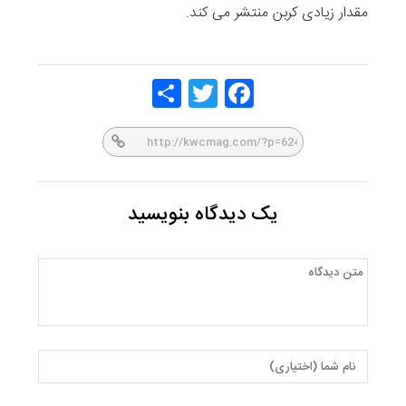
مقدار زیادی کربن منتشر می کند.
Share
Twitt
Face
er
book
یک دیدگاه بنویسید