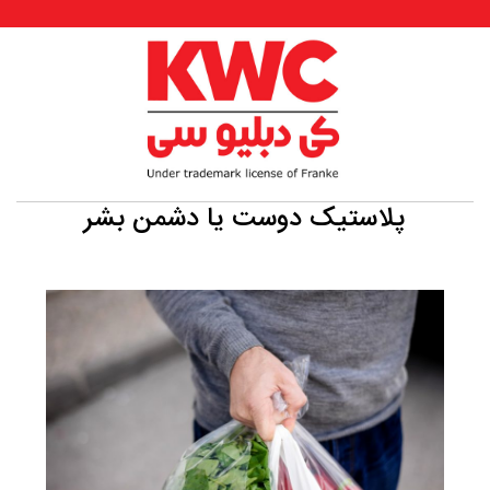
پلاستیک دوست یا دشمن بشر