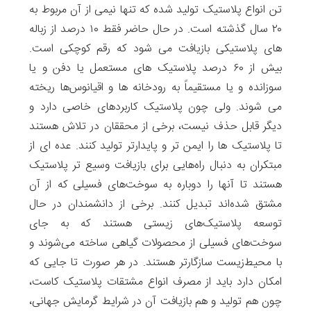
تن انواع پلاستیک تولید شده که تنها نیمی از آن مربوط به
۲۰ سال گذشته است. در حال حاضر فقط ۱۰ درصد از زباله
های پلاستیکی بازیافت می شود که رقم کوچکی است.
بیش از ۶۰ درصد پلاستیک های مستعمل یا دفن و یا
سوزانده و یا مستقیماً به رودخانه ها و اقیانوس‌ها ریخته
می شوند. ولی چون پلاستیک کاربردهای خاصی دارد و
دیگر قابل حذف نیست، برخی از محققان در تلاش هستند
تا پلاستیک ها را ایمن تر و پایدارتر تولید کنند. عده ای از
مبتکران به دنبال راه‌هایی برای بازیافت وسیع تر پلاستیک
هستند تا آنها را دوباره به سوخت‌های فسیلی که از آن
مشتق شده‌اند تبدیل کنند. برخی از دانشمندان در حال
توسعه پلاستیک‌های زیستی هستند که به جای
سوخت‌های فسیلی از محصولات گیاهی ساخته می‌شوند و
با محیط‌زیست سازگارتر هستند. در هر صورت تا جایی که
امکان دارد باید از مصرف انواع مشتقات پلاستیک کاست،
چون هم تولید و هم بازیافت آن در شرایط گرمایش جهانی،