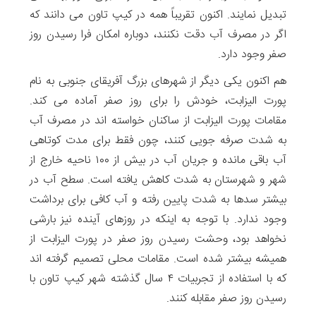
تبدیل نمایند. اکنون تقریباً همه در کیپ تاون می دانند که
اگر در مصرف آب دقت نکنند، دوباره امکان فرا رسیدن روز
صفر وجود دارد.
هم اکنون یکی دیگر از شهرهای بزرگ آفریقای جنوبی به نام
پورت الیزابت، خودش را برای روز صفر آماده می کند.
مقامات پورت الیزابت از ساکنان خواسته اند در مصرف آب
به شدت صرفه جویی کنند، چون فقط برای مدت کوتاهی
آب باقی مانده و جریان آب در بیش از ۱۰۰ ناحیه خارج از
شهر و شهرستان به شدت کاهش یافته است. سطح آب در
بیشتر سدها به شدت پایین رفته و آب کافی برای برداشت
وجود ندارد. با توجه به اینکه در روزهای آینده نیز بارشی
نخواهد بود، وحشت رسیدن روز صفر در پورت الیزابت از
همیشه بیشتر شده است. مقامات محلی تصمیم گرفته اند
که با استفاده از تجربیات ۴ سال گذشته شهر کیپ تاون با
رسیدن روز صفر مقابله کنند.