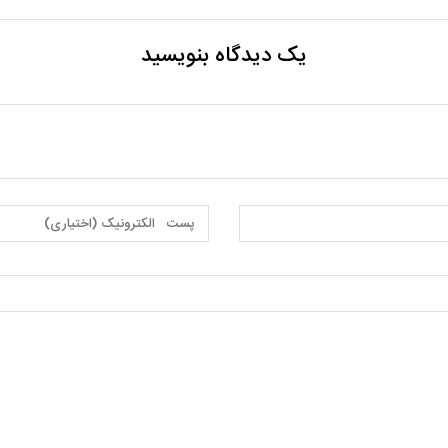
یک دیدگاه بنویسید