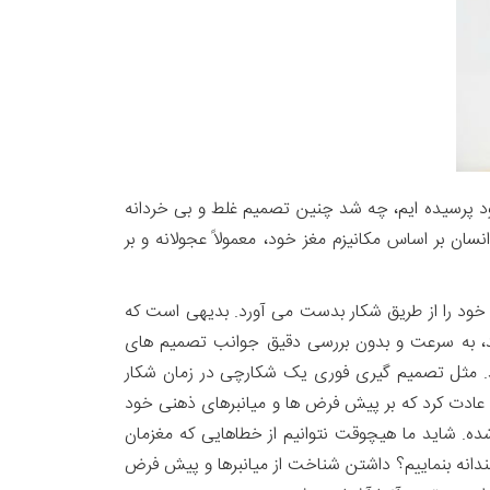
ود پرسیده ایم، چه شد چنین تصمیم غلط و بی خردانه
نسان بر اساس مکانیزم مغز خود، معمولاً عجولانه و بر
و غذای خود را از طریق شکار بدست می آورد. بدیهی است که
دند، به سرعت و بدون بررسی دقیق جوانب تصمیم های
شد. مثل تصمیم گیری فوری یک شکارچی در زمان شکار
 عادت کرد که بر پیش فرض ها و میانبرهای ذهنی خود
ه. شاید ما هیچوقت نتوانیم از خطاهایی که مغزمان
انه بنماییم؟ داشتن شناخت از میانبرها و پیش فرض