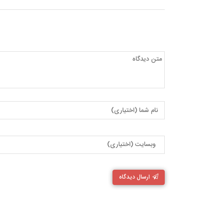
ارسال دیدگاه