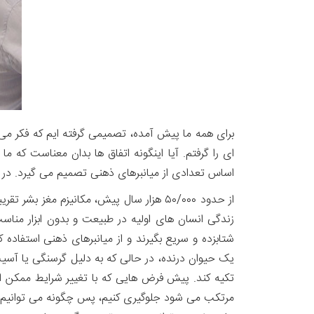
برای همه ما پیش آمده، تصمیمی گرفته ایم که فکر می
ای را گرفتم. آیا اینگونه اتفاق ها بدان معناست که ما
اساس تعدادی از میانبرهای ذهنی تصمیم می گیرد. در 
از حدود ۵۰/۰۰۰ هزار سال پیش، مکانیزم م
زندگی انسان های اولیه در طبیعت و بدون ابزار منا
شتابزده و سریع بگیرند و از میانبرهای ذهنی استفا
یک حیوان درنده، در حالی که به دلیل گرسنگی یا آسی
تکیه کند. پیش فرض هایی که با تغییر شرایط ممکن ا
مرتکب می شود جلوگیری کنیم، پس چگونه می توانیم ا