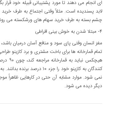
ای انجام می دهند تا مورد پشتیبانی قبیله خود قرار 
لابد پسندیده است. مثلاً وقتی اجتماع به طرف خرید
چشم بسته به طرف خرید سهام های ورشکسته می روند،
۴- مبتلا شدن به خوش بینی افراطی
مغز انسان وقتی پای سود و منافع آسان درمیان باشد، 
هیچکس 
کنندگان به کازینو خود را ج
نمی شود. موارد مشابه آن حتی در کارهایی ظاهراً موج
دیگر دیده می شود.