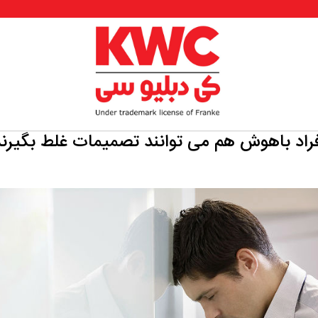
راد باهوش هم می توانند تصمیمات غلط بگیرن