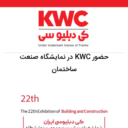
حضور KWC در نمایشگاه صنعت
ساختمان