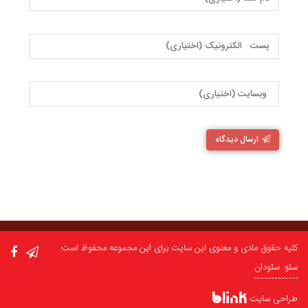
ارسال دیدگاه
کلیه حقوق مادی و معنوی این سایت برای این مجموعه محفوظ است.
سئو: سئودان
طراحی سایت