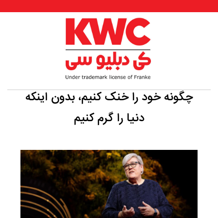
چگونه خود را خنک کنیم، بدون اینکه
دنیا را گرم کنیم