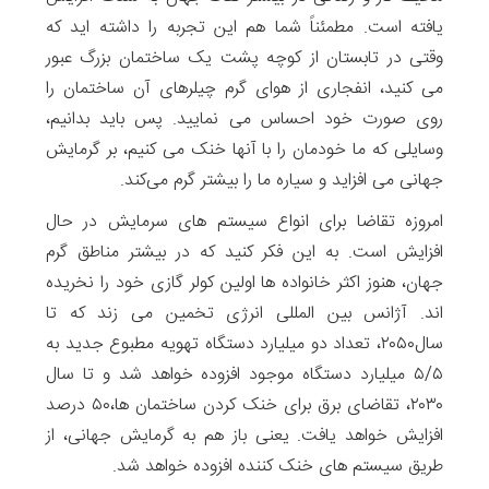
یافته است. مطمئناً شما هم این تجربه را داشته اید که
وقتی در تابستان از کوچه پشت یک ساختمان بزرگ عبور
می کنید، انفجاری از هوای گرم چیلرهای آن ساختمان را
روی صورت خود احساس می نمایید. پس باید بدانیم،
وسایلی که ما خودمان را با آنها خنک می کنیم، بر گرمایش
جهانی می افزاید و سیاره ما را بیشتر گرم می‌کند.
امروزه تقاضا برای انواع سیستم های سرمایش در حال
افزایش است. به این فکر کنید که در بیشتر مناطق گرم
جهان، هنوز اکثر خانواده ها اولین کولر گازی خود را نخریده
اند. آژانس بین المللی انرژی تخمین می زند که تا
سال۲۰۵۰، تعداد دو میلیارد دستگاه تهویه مطبوع جدید به
۵/۵ میلیارد دستگاه موجود افزوده خواهد شد و تا سال
۲۰۳۰، تقاضای برق برای خنک کردن ساختمان ها،۵۰ درصد
افزایش خواهد یافت. یعنی باز هم به گرمایش جهانی، از
طریق سیستم های خنک کننده افزوده خواهد شد.