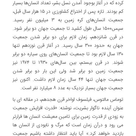
کرده که در آغاز بوجود آمدن نسل بشر، تعداد انسان‌ها بسیار
کم بودند. تازه پس از اختراع کشاورزی در ۱۵ هزار سال قبل،
جمعیت انسان‌های کره زمین به ۳ میلیون نفر رسید.
سپس۱۵۰۰ سال طول کشید تا جمعیت جهان دو برابر شود.
در قرن شانزدهم، زمان لازم برای دو برابر شدن جمعیت
جهان به حدود ۳۰۰ سال رسید. در آغاز قرن نوزدهم تنها
۱۳۰ سال لازم بود تا جمعیت انسان‌های روی سیاره دو برابر
شوند. در قرن بیستم، بین سال‌های ۱۹۳۰ تا ۱۹۷۴ نیز
جمعیت زمین دو برابر شد ولی این بار دو برابر شدن
جمعیت جهان تنها ۴۴ سال زمان لازم داشت. اکنون نیز
جمعیت جهان بسیار نزدیک به عدد ۸ میلیارد نفر است.
توماس مالتوس، فیلسوف اواخر قرن هجدهم، در مقاله ای با
عنوان آینده ناگوار بشریت، نوشته: «قدرت افزایش جمعیت
به زودی از قدرت زمین برای تامین معیشت انسان ها فرارتر
می رود و درآن زمان است که مرگ و نابودی از انسان ها
بازدید خواهد کرد.» آیا باید انتظار داشته باشیم جمعیت