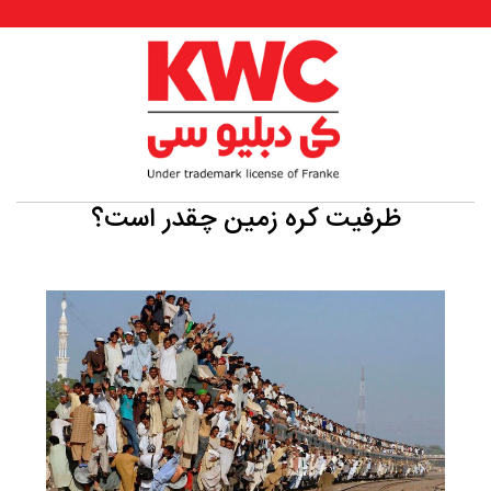
ظرفیت کره زمین چقدر است؟