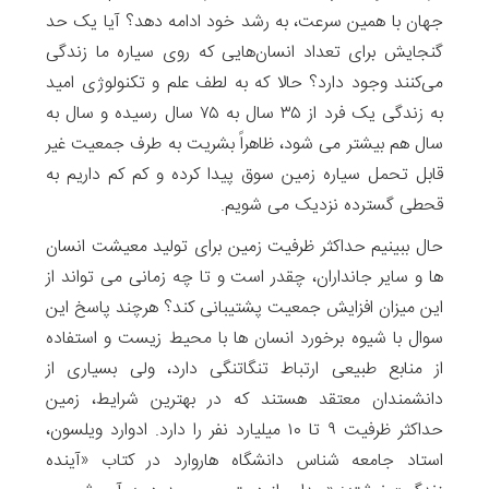
جهان با همین سرعت، به رشد خود ادامه دهد؟ آیا یک حد
گنجایش برای تعداد انسان‌هایی که روی سیاره ما زندگی
می‌کنند وجود دارد؟ حالا که به لطف علم و تکنولوژی امید
به زندگی یک فرد از ۳۵ سال به ۷۵ سال رسیده و سال به
سال هم بیشتر می شود، ظاهراً بشریت به طرف جمعیت غیر
قابل تحمل سیاره زمین سوق پیدا کرده و کم کم داریم به
قحطی گسترده نزدیک می شویم.
حال ببینیم حداکثر ظرفیت زمین برای تولید معیشت انسان
ها و سایر جانداران، چقدر است و تا چه زمانی می تواند از
این میزان افزایش جمعیت پشتیبانی کند؟ هرچند پاسخ این
سوال با شیوه برخورد انسان ها با محیط زیست و استفاده
از منابع طبیعی ارتباط تنگاتنگی دارد، ولی بسیاری از
دانشمندان معتقد هستند که در بهترین شرایط، زمین
حداکثر ظرفیت ۹ تا ۱۰ میلیارد نفر را دارد. ادوارد ویلسون،
استاد جامعه شناس دانشگاه هاروارد در کتاب «آینده