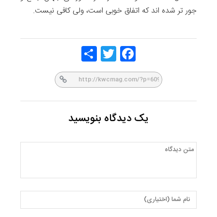
جور تر شده اند که اتفاق خوبی است، ولی کافی نیست.
Share
Twitt
Face
er
book
یک دیدگاه بنویسید