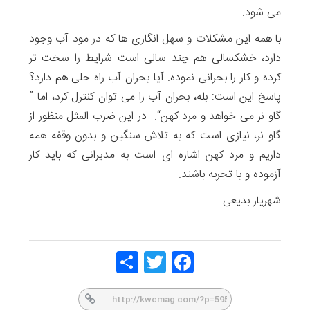
می شود.
با همه این مشکلات و سهل انگاری ها که در مود آب وجود
دارد، خشکسالی هم چند سالی است شرایط را سخت تر
کرده و کار را بحرانی نموده. آیا بحران آب راه حلی هم دارد؟
پاسخ این است: بله، بحران آب را می توان کنترل کرد، اما ”
گاو نر می خواهد و مرد کهن“. در این ضرب المثل منظور از
گاو نر، نیازی است که به تلاش سنگین و بدون وقفه همه
داریم و مرد کهن اشاره ای است به مدیرانی که باید کار
آزموده و با تجربه باشند.
شهریار بدیعی
Share
Twitt
Face
er
book