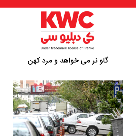
گاو نر می خواهد و مرد کهن