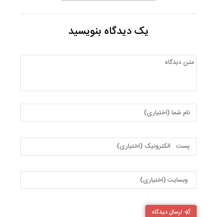
یک دیدگاه بنویسید
ارسال دیدگاه