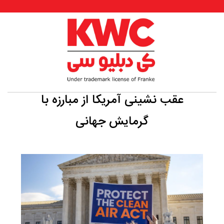
عقب نشینی آمریکا از مبارزه با
گرمایش جهانی