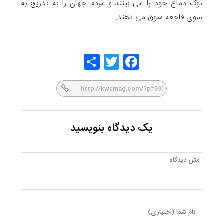
نوک دماغ خود را می بینند و مردم جهان را به تدریج به
سوی فاجعه سوق می دهند.
Share
Twitt
Face
er
book
یک دیدگاه بنویسید