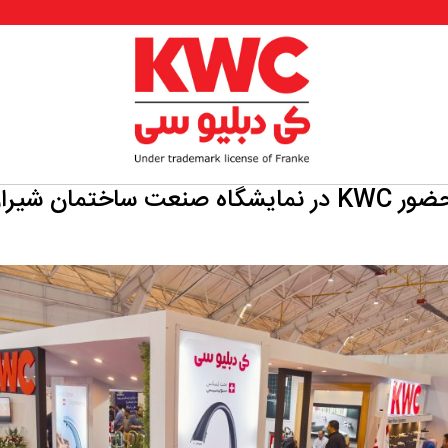
 KWC در نمایشگاه صنعت ساختمان شیراز