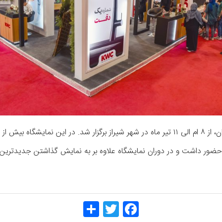
ن حضور داشتند.
ن غرفه ای حضور داشت و در دوران نمایشگاه علاوه بر به نمایش گذاشتن جدیدت
Share
Twitt
Face