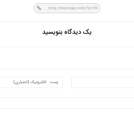
er
book
یک دیدگاه بنویسید