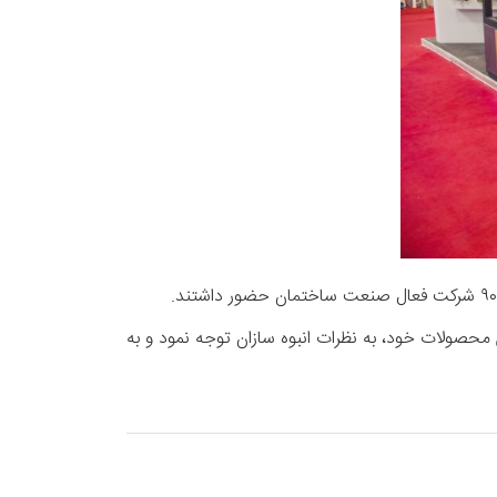
رین محصولات خود، به نظرات انبوه سازان توجه نمود و به