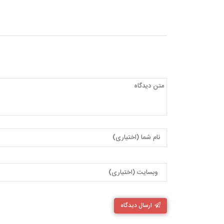
ارسال دیدگاه