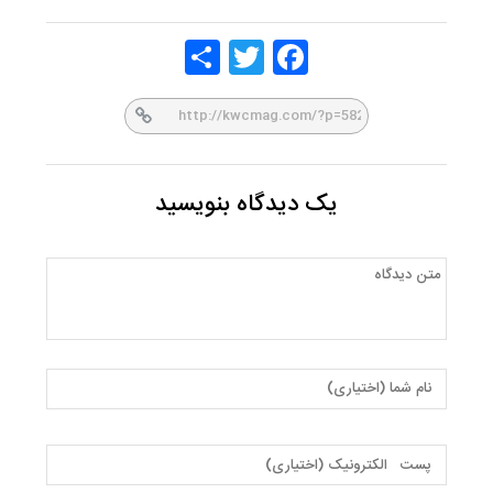
Share
Twitt
Face
er
book
یک دیدگاه بنویسید