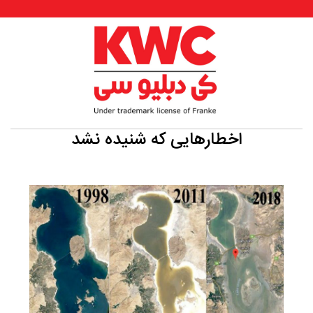
اخطارهایی که شنیده نشد