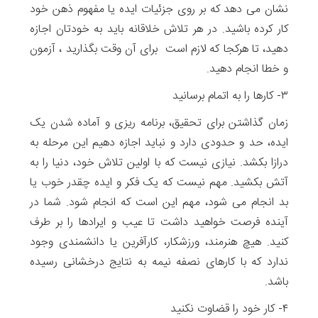
نشان می دهد که بر روی جزئیات ایده یا مفهوم ذهن خود
کار کرده باشید. در هر تلاش خلاقانه باید به خودتان اجازه
دهید، تا هرکجا که لازم است برای آن وقت بگذارید ، آزمون
و خطا انجام دهید.
۳- کارها را به اتمام برسانید
زمان گذاشتن برای تحقیق، برنامه ریزی و آماده شدن یک
ایده، حد و حدودی دارد و نباید اجازه دهیم این مرحله به
درازا بکشد. نیازی نیست که با اولین تلاش خود، دنیا را به
آتش بکشید. مهم نیست که یک فکر و ایده چقدر خوب یا
بد انجام می شود، مهم این است که انجام شود. شما در
آینده فرصت خواهید داشت تا عیب و ایرادها را بر طرف
کنید. هیچ هنرمند، ورزشکار، کارآفرین یا دانشمندی وجود
ندارد که با کارهای نصفه نیمه به نتایج درخشانی رسیده
باشد.
۴- کار خود را قضاوت نکنید