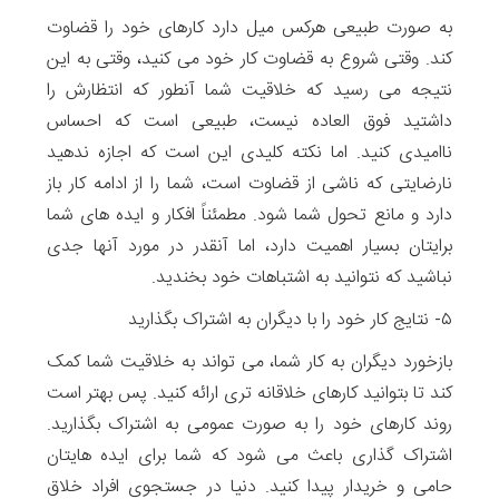
به صورت طبیعی هرکس میل دارد کارهای خود را قضاوت
کند. وقتی شروع به قضاوت کار خود می کنید، وقتی به این
نتیجه می رسید که خلاقیت شما آنطور که انتظارش را
داشتید فوق العاده نیست، طبیعی است که احساس
ناامیدی کنید. اما نکته کلیدی این است که اجازه ندهید
نارضایتی که ناشی از قضاوت است، شما را از ادامه کار باز
دارد و مانع تحول شما شود. مطمئناً افکار و ایده های شما
برایتان بسیار اهمیت دارد، اما آنقدر در مورد آنها جدی
نباشید که نتوانید به اشتباهات خود بخندید.
۵- نتایج کار خود را با دیگران به اشتراک بگذارید
بازخورد دیگران به کار شما، می تواند به خلاقیت شما کمک
کند تا بتوانید کارهای خلاقانه تری ارائه کنید. پس بهتر است
روند کارهای خود را به صورت عمومی به اشتراک بگذارید.
اشتراک گذاری باعث می شود که شما برای ایده هایتان
حامی و خریدار پیدا کنید. دنیا در جستجوی افراد خلاق