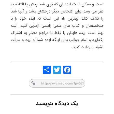
است و ممکن است ایده ای که برای شما پیش پا افتاده به
نظر می رسد، برای اشخاص دیگر درخشان باشد و آنها شما
را کشف کنند. بهترین راه این است که ایده خود را با
متخصصان و کتاب های علمی راستی آزمایی کنید. البته
بهتر است ایده هایتان را فقط با مراجع معتبر به اشتراک
بگذارید و تمام جوانب برای اینکه ایده شما لو نرود و سرقت
نشود را رعایت کنید.
Share
Twitt
Face
er
book
یک دیدگاه بنویسید