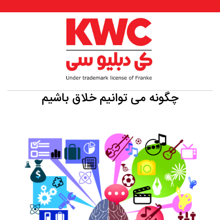
چگونه می توانیم خلاق باشیم