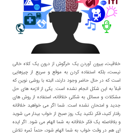
خلاقیت، بیرون آوردن یک خرگوش از درون یک کلاه خالی
نیست، بلکه استفاده کردن به موقع و سریع از چیزهایی
است که در حال حاضر وجود دارند، البته با روشی نوین که
قبلاً به این شکل انجام نشده است. یکی از لازمه های حل
مشکلات و مسائل به شکلی خلاقانه، استفاده از روش های
جدید و امتحان نشده است. شما اگر می خواهید خلاقانه
رفتار کنید، فکر نکنید یک روز صبح از خواب بیدار می شوید
و بلافاصله یک فکر خلاقانه به شما الهام می شود. اگر ایده
ای هم در وقت خواب به شما الهام شود، حتماً ثمره تلاش