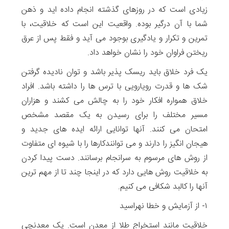
زیادی است که در روزهای گذشته انجام داده اید و ذهن
شما با آن درگیر بوده. واقعیت این است که خلاقیت، با
تمرین و تکرار و یادگیری بوجود می آید و فقط پس از عرق
ریختن فراوان خود را نشان خواهد داد.
یک فرد خلاق باید ریسک پذیر باشد و توان نادیده گرفتن
شک ها و قدرت رویارویی با ترس ها را داشته باشد. افراد
خلاق همواره افکار خود را به چالش می کشند و هزاران
مسیر مختلف را برای رسیدن به یک مقصد مشخص
امتحان می کنند. آنها توانایی ارائه ایده های جدید و
هیجان انگیز را دارند و می توانندکارها را با شیوه ای متفاوت
از روش های مرسوم به سرانجام برسانند. دست پیدا کردن
به خلاقیت روش هایی دارد که در اینجا چند تا از مهم ترین
آنها را کالبد شکافی می کنیم.
۱- از آزمایش و خطا نهراسید
خلاقیت مانند استخراج طلا از معدن است. یک معدنچی