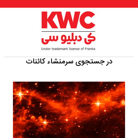
در جستجوی سرمنشاء کائنات