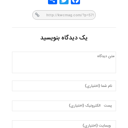
er
book
یک دیدگاه بنویسید