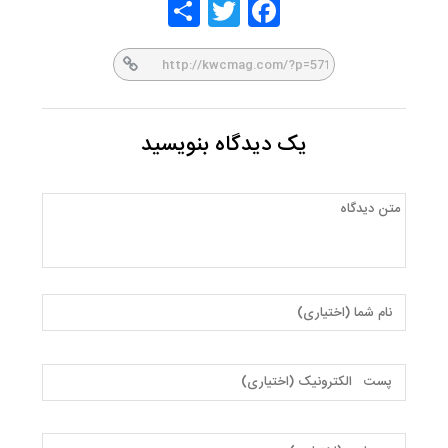
Share
Twitt
Face
er
book
یک دیدگاه بنویسید