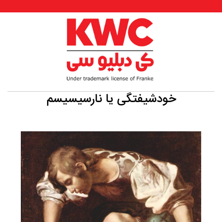
خودشیفتگی یا نارسیسیسم