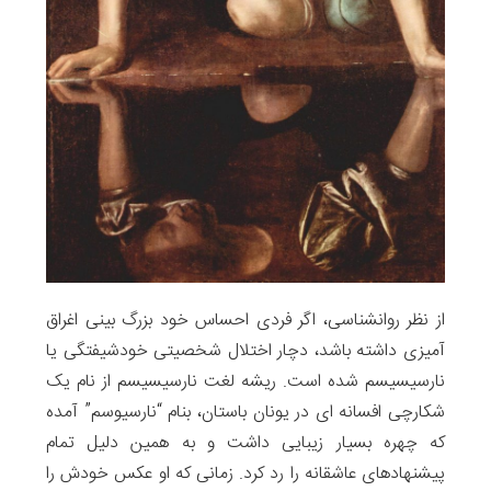
از نظر روانشناسی، اگر فردی احساس خود بزرگ بینی اغراق
آمیزی داشته باشد، دچار اختلال شخصیتی خودشیفتگی یا
نارسیسیسم شده است. ریشه لغت نارسیسیسم از نام یک
شکارچی افسانه ای در یونان باستان، بنام “نارسیوسم” آمده
که چهره بسیار زیبایی داشت و به همین دلیل تمام
پیشنهادهای عاشقانه را رد کرد. زمانی که او عکس خودش را