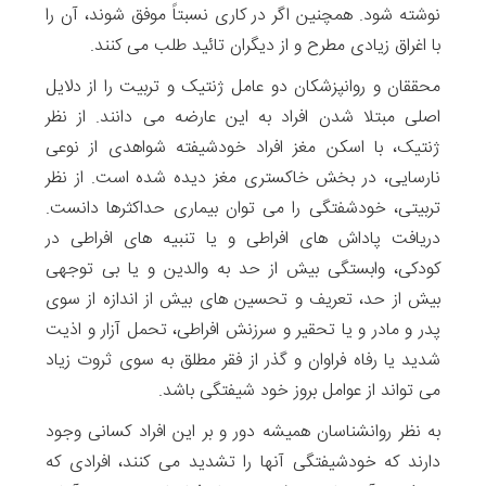
نوشته شود. همچنین اگر در کاری نسبتاً موفق شوند، آن را
با اغراق زیادی مطرح و از دیگران تائید طلب می کنند.
محققان و روانپزشکان دو عامل ژنتیک و تربیت را از دلایل
اصلی مبتلا شدن افراد به این عارضه می دانند. از نظر
ژنتیک، با اسکن مغز افراد خودشیفته شواهدی از نوعی
نارسایی، در بخش خاکستری مغز دیده شده است. از نظر
تربیتی، خودشفتگی را می توان بیماری حداکثرها دانست.
دریافت پاداش های افراطی و یا تنبیه های افراطی در
کودکی، وابستگی بیش از حد به والدین و یا بی توجهی
بیش از حد، تعریف و تحسین های بیش از اندازه از سوی
پدر و مادر و یا تحقیر و سرزنش افراطی، تحمل آزار و اذیت
شدید یا رفاه فراوان و گذر از فقر مطلق به سوی ثروت زیاد
می تواند از عوامل بروز خود شیفتگی باشد.
به نظر روانشناسان همیشه دور و بر این افراد کسانی وجود
دارند که خودشیفتگی آنها را تشدید می کنند، افرادی که