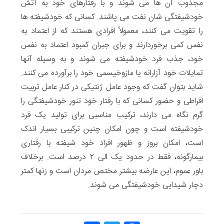
مجذوب آن ها می شوند و با رفتارهای خود به آتش
خودشیفتگی شان نفت می پاشند. کسانی که خودشیفته ها
را تقویت می کنند، معمولاً افرادی هستند که از اعتماد به
نفس کمی برخوردارند و برای جبران کمبود اعتماد به نفس
خود، جذب فرد خودشیفته می شوند و به وسیله آنها
تمایلات خود آزارانه یا مازوخیسمی خود را برآورده می کنند.
شاید بتوان گفت که وجود عامل ژنتیکی در کنار عامل تربیت
افراطی و حضور کسانی که با رفتار خود تنور خودشیفتگی را
گرم نگاه می دارند، ترکیب مناسبی برای تولید یک فرد
خودشیفته است و چون امکان چنین ترکیبی بسیار اندک
است، امکان بروز و ظهور افراد خود شیفته با رفتاری
بیمارگونه، فقط در حدود یک الی ۲ درصد است. برخلاف
باور عموم، این عارضه بیشتر مختص مردان است و زنها کمتر
دچار شیدایی خودشیفتگی می شوند.