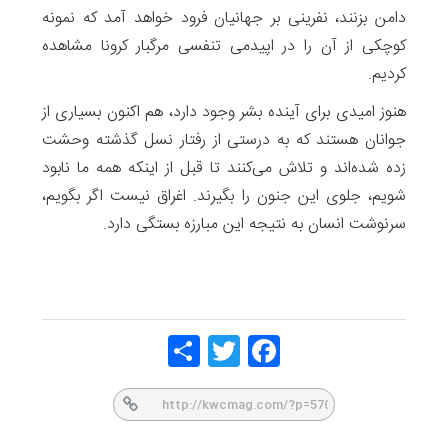
دامن بزنند، نفرینی بر جهانیان فرود خواهد آمد که نمونه
کوچکی از آن را در اپیدمی تنفسی مرگبار کرونا مشاهده
کردیم.
هنوز امیدی برای آینده بشر وجود دارد، هم اکنون بسیاری از
جوانان هستند که به درستی از رفتار نسل گذشته وحشت
زده شده‌اند و تلاش می‌کنند تا قبل از اینکه همه ما نابود
شویم، جلوی این جنون را بگیرند. اغراق نیست اگر بگویم،
سرنوشت انسان به نتیجه این مبارزه بستگی دارد.
Share
Twitt
Face
er
book