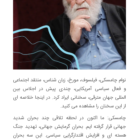
نوام چامسکی، فیلسوف، مورخ، زبان شناس، منتقد اجتماعی
و فعال سیاسی آمریکایی، چندی پیش در اجلاس بین
المللی جهان مترقی، سخنانی ایراد کرد. در اینجا خلاصه ای
از این سخنان را مشاهده می کنید.
چامسکی: ما اکنون در لحظه تلاقی چند بحران شدید
جهانی قرار گرفته ایم. بحران گرمایش جهانی، تهدید جنگ
هسته ای و افزایش اقتدارگرایی سیاسی. این سه بحران