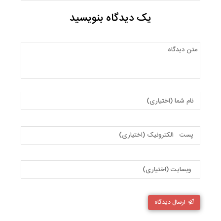
یک دیدگاه بنویسید
ارسال دیدگاه