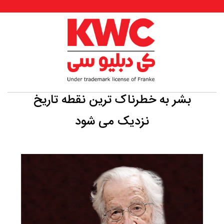
بشر به خطرناک ترین نقطه تاریخ
نزدیک می شود