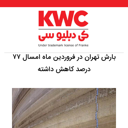
بارش تهران در فروردین ماه امسال ۷۷
درصد کاهش داشته