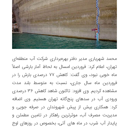
محمد شهریاری مدیر دفتر بهره‌برداری شرکت آب منطقه‌ای
تهران، اعلام کرد: فروردین امسال به لحاظ آمار بارشی اصلاً
ماه خوبی نبود، وی گفت: کاهش ۷۷ درصدی بارش را در
فروردین ماه سال جاری، نسبت به متوسط بلند مدت
مشاهده کردیم. وی افزود: تاکنون شاهد کاهش ۳۶ درصدی
ورودی آب در سدهای پنج‌گانه تهران هستیم. وی اضافه
کرد: همکاری بیش از پیش شهروندان در صرفه جویی و
مدیریت مصرف آب، موثرترین راهکار در تامین مطمئن و
پایدار آب شرب در ماه های آتی، بخصوص در روزهای اوج