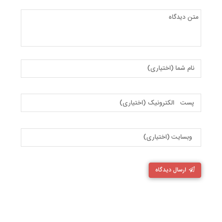
ارسال دیدگاه