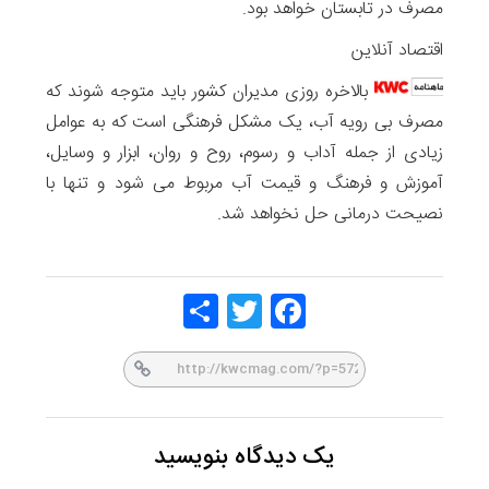
مصرف در تابستان خواهد بود.
اقتصاد آنلاین
بالاخره روزی مدیران کشور باید متوجه شوند که
مصرف بی رویه آب، یک مشکل فرهنگی است که به عوامل
زیادی از جمله آداب و رسوم، روح و روان، ابزار و وسایل،
آموزش و فرهنگ و قیمت آب مربوط می شود و تنها با
نصیحت درمانی حل نخواهد شد.
Share
Twitt
Face
er
book
یک دیدگاه بنویسید