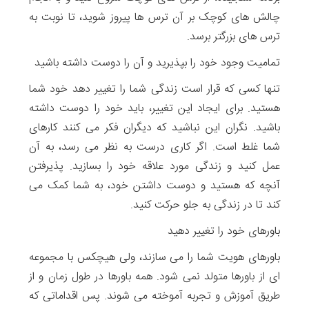
چالش های کوچک بر آن ترس ها پیروز شوید، تا نوبت به
ترس های بزرگتر برسد.
تمامیت وجود خود را بپذیرید و آن را دوست داشته باشید
تنها کسی که قرار است زندگی شما را تغییر دهد خود شما
هستید. برای ایجاد این تغییر، باید خود را دوست داشته
باشید. نگران این نباشید که دیگران فکر می کنند کارهای
شما غلط است. اگر کاری درست به نظر می رسد، به آن
عمل کنید و زندگی مورد علاقه خود را بسازید. پذیرفتن
آنچه که هستید و دوست داشتن خود، به شما کمک می
کند تا در زندگی به جلو حرکت کنید.
باورهای خود را تغییر دهید
باورهای هویت شما را می سازند، ولی هیچکس با مجموعه
ای از باورها متولد نمی شود. همه باورها در طول زمان و از
طریق آموزش و تجربه آموخته می شوند. پس اقداماتی که