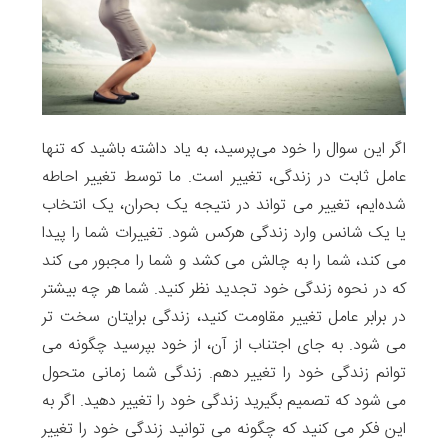
اگر این سوال را خود می‌پرسید، به یاد داشته باشید که تنها
عامل ثابت در زندگی، تغییر است. ما توسط تغییر احاطه
شده‌ایم، تغییر می تواند در نتیجه یک بحران، یک انتخاب
یا یک شانس وارد زندگی هرکس شود. تغییرات شما را پیدا
می کند، شما را به چالش می کشد و شما را مجبور می کند
که در نحوه زندگی خود تجدید نظر کنید. شما هر چه بیشتر
در برابر عامل تغییر مقاومت کنید، زندگی برایتان سخت تر
می شود. به جای اجتناب از آن، از خود بپرسید چگونه می
توانم زندگی خود را تغییر دهم. زندگی شما زمانی متحول
می شود که تصمیم بگیرید زندگی خود را تغییر دهید. اگر به
این فکر می کنید که چگونه می توانید زندگی خود را تغییر