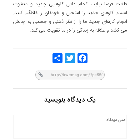
طاقت فرسا بیاید، انجام دادن کارهایی جدید و متفاوت
است. کارهای جدید را امتحان و خودتان را غافلگیر کنید.
انجام کارهای جدید ما را از نظر ذهنی و جسمی به چالش
می کشد و علاقه به زندگی را در ما تقویت می کند.
Share
Twitt
Face
er
book
یک دیدگاه بنویسید