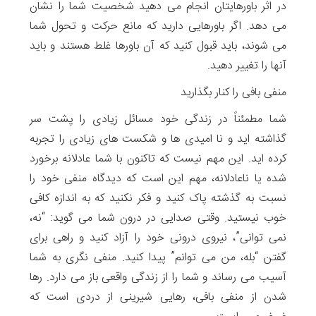
در اثر باورهایتان انجام می دهید شخصیت شما را نشان
می دهد. اگر باورهایی دارید که مانع حرکت و تحول شما
می شوند، باید قبول کنید که آن باورها غلط هستند و باید
آنها را تغییر دهید.
منفی بافی را کنار بگذارید
شما مطمئناً در زندگی خود مسائل زیادی را پشت سر
گذاشته اید و نا امیدی ها و شکست های زیادی را تجربه
کرده اید. این مهم نیست که تاکنون با شما عادلانه برخورد
شده یا ناعادلانه، مهم این است که دیدگاه منفی خود را
نسبت به گذشته پاک کنید و فکر نکنید که به اندازه کافی
خوب نیستید. وقتی صدایی در درون شما می گوید: “نه،
نمی توانی”، نیروی درونی خود را آزاد کنید و راهی برای
گفتن “بله، من می توانم” پیدا کنید. منفی نگری به شما
آسیب می رساند و شما را از زندگی واقعی باز می دارد. رها
شدن از منفی بافی، رهایی شیرینی از دردی است که