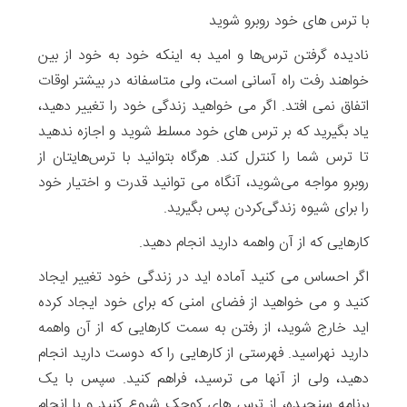
با ترس های خود روبرو شوید
نادیده گرفتن ترس‌ها و امید به اینکه خود به خود از بین
خواهند رفت راه آسانی است، ولی متاسفانه در بیشتر اوقات
اتفاق نمی افتد. اگر می خواهید زندگی خود را تغییر دهید،
یاد بگیرید که بر ترس های خود مسلط شوید و اجازه ندهید
تا ترس شما را کنترل کند. هرگاه بتوانید با ترس‌هایتان از
روبرو مواجه می‌شوید، آنگاه می توانید قدرت و اختیار خود
را برای شیوه زندگی‌کردن پس بگیرید.
کارهایی که از آن واهمه دارید انجام دهید.
اگر احساس می کنید آماده اید در زندگی خود تغییر ایجاد
کنید و می خواهید از فضای امنی که برای خود ایجاد کرده
اید خارج شوید، از رفتن به سمت کارهایی که از آن واهمه
دارید نهراسید. فهرستی از کارهایی را که دوست دارید انجام
دهید، ولی از آنها می ترسید، فراهم کنید. سپس با یک
برنامه سنجیده، از ترس های کوچک شروع کنید و با انجام