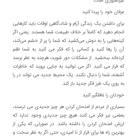
غیرضروری است.
عرفان خود را پیدا کنید
برای داشتن یک زندگی آرام و شاد،گاهی اوقات باید کارهایی
انجام دهید که کاملاً بر خلاف طبیعت شما هستند. یعنی اگر
کینه‌هایی را به دوش می‌کشید که شما را پر از خشم می‌کند،
آن را رها کنید و کسانی را که فکر می کنید به شما ظلم
کرده‌اند ببخشید. از مشکلات دور شوید، هرچند به نظر برسد
که فرار می کنید. اگر می توانید به جایی بروید که خاطرات
آشفته، شما را دنبال نکنند. یک محیط جدید می تواند در را
به روی یک طرز فکر جدید باز کند.
خودتان را غافلگیر کنید
بسیاری از مردم از امتحان کردن هر چیز جدیدی می ترسند،
بعضی نیز فکر می کنند هیچ چیز جدیدی وجود ندارد که
ارزش امتحان کردن را داشته باشد. در صورتی که یکی از
بهترین راه ‌ها برای فرار از نا امیدی، حتی اگر به نظر سخت و