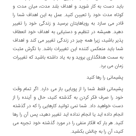
باید دست به کار شوید و اهداف بلند مدت، میان مدت و
کوتاه مدت خود را تعیین کنید. عمل به این اهداف شما را
قادر می سازد به رویاهایتان برسید و زندگی خود را تغییر
دهید. همیشه در تنظیم و دستیابی به اهداف خود انعطاف
پذیر باشید، زیرا همه چیز در زندگی تغییر می کند و اهداف
شما باید منعکس کننده این تغییرات باشد. با نگرش مثبت
به سمت هدفگذاری بروید و به یاد داشته باشید که تغییرات
زمان می برد.
پشیمانی را رها کنید
پشیمانی فقط شما را از پویایی باز می دارد. اگر تمام وقت
خود را صرف فکر کردن به گذشته کنید، حال و آینده را از
دست خواهید داد. شما نمی توانید کارهایی را که در گذشته
انجام داده اید یا انجام نداده اید تغییر دهید، پس آن را رها
کنید. هر بار که افکار منفی را در مورد گذشته خود تجربه می
کنید، آن را به چالش بکشید.