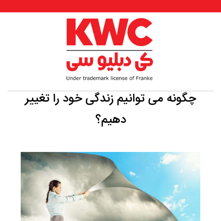
چگونه می توانیم زندگی خود را تغییر
دهیم؟