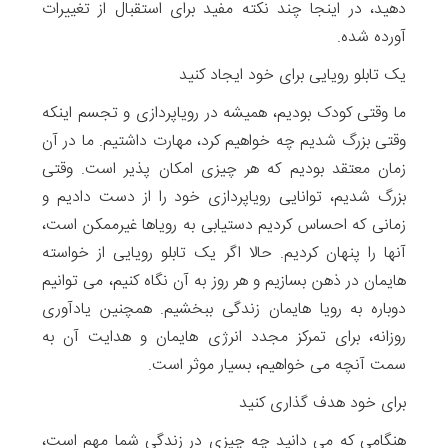
دهید، در اینجا چند نکته مفید برای استقبال از تغییرات
آورده شده.
یک تابلو رویایی برای خود ایجاد کنید
ما وقتی کودک بودیم، همیشه در رویاپردازی و تجسم اینکه
وقتی بزرگ شدیم چه خواهیم کرد، مهارت داشتیم. ما در آن
زمان معتقد بودیم که هر چیزی امکان پذیر است. وقتی
بزرگ شدیم، توانایی رویاپردازی خود را از دست دادیم و
زمانی که احساس کردیم دستیابی به رویاها غیرممکن است،
آنها را پنهان کردیم. حالا اگر یک تابلو رویایی از خواسته
هایمان در ذهن بسازیم و هر روز به آن نگاه کنیم، می توانیم
دوباره به رویا هایمان زندگی ببخشیم. همچنین یادآوری
روزانه، برای تمرکز مجدد انرژی هایمان و هدایت آن به
سمت آنچه می خواهیم، بسیار موثر است.
برای خود هدف گذاری کنید
هنگامی که می دانید چه چیزی در زندگی شما مهم است،