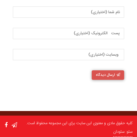
ارسال دیدگاه
کلیه حقوق مادی و معنوی این سایت برای این مجموعه محفوظ است.
سئو: سئودان