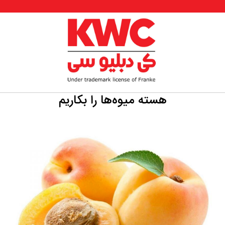
هسته میوه‌ها را بکاریم