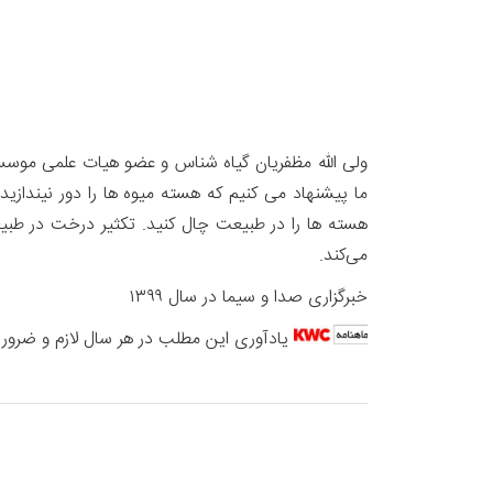
ولی الله مظفریان گیاه شناس و عضو هیات علمی موسسه 
ما پیشنهاد می کنیم که هسته میوه ها را دور نیندازید
هسته ها را در طبیعت چال کنید. تکثیر درخت در طبی
می‌کند.
خبرگزاری صدا و سیما در سال ۱۳۹۹
یادآوری این مطلب در هر سال لازم و ضروری 