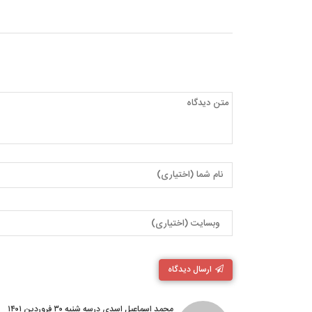
ارسال دیدگاه
محمد اسماعیل اسدی درسه شنبه ۳۰ فروردین ۱۴۰۱