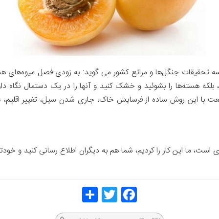
تحقیقات جنگل‌ها و مراتع کشور می گوید: به زودی فصل میوه‌های هسته‌دا
، بلکه هسته‌ها را بشوئید و خشک کنید و آنها را در یک دستمال نگاه د
عت با این روش ساده از فرسایش خاک، جاری شدن سیل، تغییر اقلیم، خ
است، ما این کار را کردیم، شما هم به دیگران اطلاع رسانی کنید و خود
Share
Twitt
Face
er
book