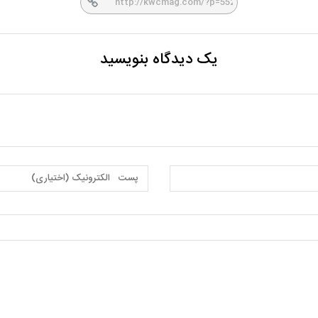
یک دیدگاه بنویسید