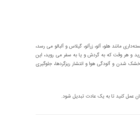
ری مانند هلو، آلو، زرآلو، گیلاس و آلبالو می رسد،
ارید و هر وقت که به گردش و یا به سفر می روید، این
شک شدن و آلودگی هوا و انتشار ریزگردها، جلوگیری
تان عمل کنید تا به یک عادت تبدیل شود.