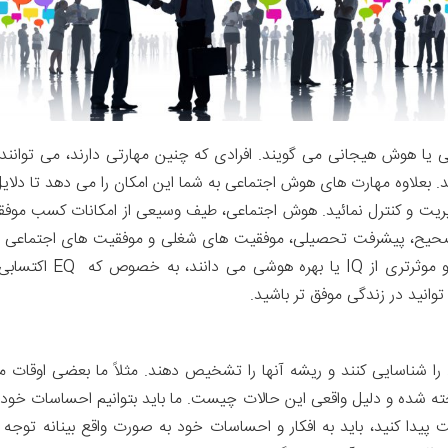
 یا هوش هیجانی می گویند. افرادی که چنین مهارتی دارند، می توانند
یند. بعلاوه مهارت های هوش اجتماعی به شما این امکان را می دهد تا دل
دیریت و کنترل نمائید. هوش اجتماعی، طیف وسیعی از امکانات کسب موفقی
که جامعه شناسان نقش آ
توانید در زندگی موفق تر باشید.
د را شناسایی کنند و ریشه آنها را تشخیص دهند. مثلاً ما بعضی اوق
یخته شده و دلیل واقعی این حالات چیست. ما باید بتوانیم احساسات خود
دا کنید، باید به افکار و احساسات خود به صورت واقع بینانه توجه کنی