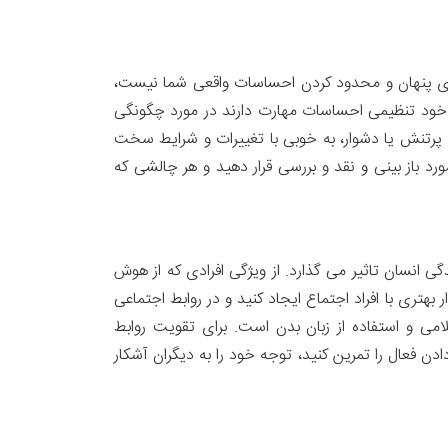
نای پنهان و محدود کردن احساسات واقعی شما نیست،
در خود تنظیمی احساسات مهارت دارند در مورد چگونگی
ی پرتنش یا دشوار، به خوبی با تغییرات و شرایط سخت
د باز بینی و نقد و بررسی قرار دهید و هر چالشی که
ی انسان تاثیر می گذارد. از ویژگی افرادی که از هوش
بهتری با افراد اجتماع ایجاد کنید و در روابط اجتماعی
می و استفاده از زبان بدن است. برای تقویت روابط
دن فعال را تمرین کنید، توجه خود را به دیگران آشکار