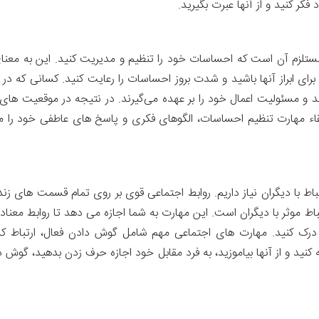
ر کنید و از آنها عبرت بگیرید.
 مستلزم آن است که احساسات خود را تنظیم و مدیریت کنید. این به مع
رای ابراز آنها باشید و شدت بروز احساسات را رعایت کنید. کسانی که 
تند و مسئولیت اعمال خود را بر عهده می‌گیرند. در نتیجه در موقعیت ها
قاء مهارت تنظیم احساسات، الگوهای فکری و پاسخ های عاطفی خود را مور
ط با دیگران نیاز داریم. روابط اجتماعی قوی بر روی تمام قسمت های زندگ
ط موثر با دیگران است. این مهارت به شما اجازه می دهد تا روابط معنادار 
درک کنید. مهارت های اجتماعی مهم شامل گوش دادن فعال، ارتباط کلا
نید و از آنها بیاموزید، به فرد مقابل خود اجازه حرف زدن بدهید، گوش دا