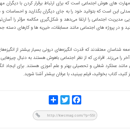
هارت های هوش اجتماعی است که برای ارتباط برقرار کردن با دیگران مه
 همدلی این است که بتوانید خود را به جای دیگران بگذارید و احساسات و شرا
یی مدیریت اجتماعی را ارتقا می‌دهد و شکل‌گیری مکالمه‌ مؤثر را آسان‌ت
 کنید و در پروژه های اجتماعی مانند مسابقات، خیریه ها و کارهای دسته 
 جامعه شناسان معتقدند که قدرت انگیزه‌های درونی بسیار بیشتر از انگیز
ر را می‌زند. افرادی که از نظر اجتماعی باهوش هستند به دنبال چیزهایی 
تی مانند عملکرد شغلی و تحصیلی بهتر و علم آموزی هستند. برای ایجاد انگ
نید، کتاب بخوانید، فیلم ببینید، با عرفان بیشتر آشنا شوید.
Share
Twitt
Face
er
book