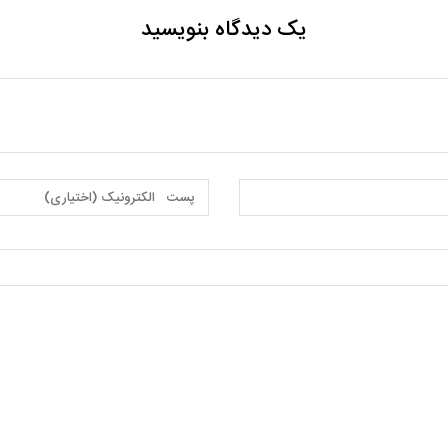
یک دیدگاه بنویسید