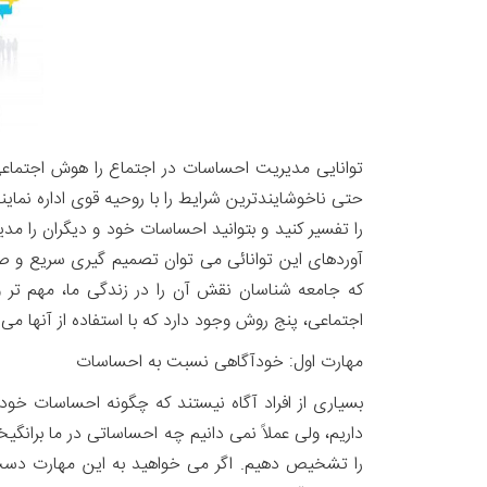
توانایی مدیریت احساسات در اجتماع را هوش اجتماعی
حتی ناخوشایندترین شرایط را با روحیه قوی اداره نما
را تفسیر کنید و بتوانید احساسات خود و دیگران را م
اجتماعی، پنج روش وجود دارد که با استفاده از آنها می 
مهارت اول: خودآگاهی نسبت به احساسات
بسیاری از افراد آگاه نیستند که چگونه احساسات خو
داریم، ولی عملاً نمی دانیم چه احساساتی در ما برانگ
را تشخیص دهیم. اگر می خواهید به این مهارت دست پی