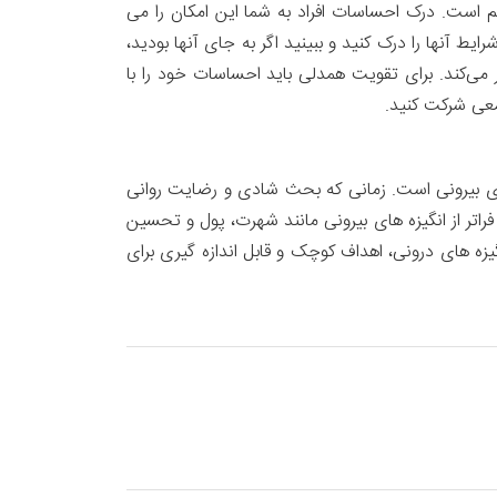
م است. درک احساسات افراد به شما این امکان را می
یط آنها را درک کنید و ببینید اگر به جای آنها بودید،
ر می‌کند. برای تقویت همدلی باید احساسات خود را با
جمعی شرکت کنید.
ه‌های بیرونی است. زمانی که بحث شادی و رضایت روانی
فراتر از انگیزه های بیرونی مانند شهرت، پول و تحسین
یزه های درونی، اهداف کوچک و قابل اندازه گیری برای