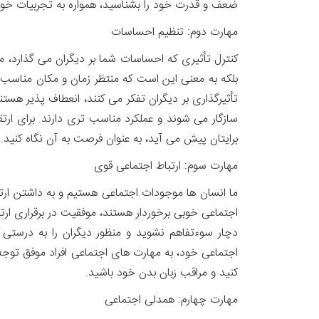
ضعف و قدرت خود را بشناسید، همواره به تجربیات خود فک
مهارت دوم: تنظیم احساسات
کنترل تأثیری که احساسات شما بر دیگران می گذارد،
بلکه به معنی این است که منتظر زمان و مکان مناسب ب
تأثیرگذاری بر دیگران تفکر می کنند، انعطاف پذیر هس
سازگار می شوند و عملکرد مناسب تری دارند. برای ارت
برایتان پیش می آید، به عنوان فرصت به آن نگاه کنید.
مهارت سوم: ارتباط اجتماعی قوی
ما انسان ها موجودات اجتماعی هستیم و به داشتن ارتبا
اجتماعی خوبی برخوردار هستند، موفقیت در برقراری ارتبا
دچار سوءتفاهم نشوید و منظور دیگران را به درستی 
اجتماعی خود، به مهارت های اجتماعی افراد موفق توجه ک
کنید و مراقب زبان بدن خود باشید.
مهارت چهارم: همدلی اجتماعی