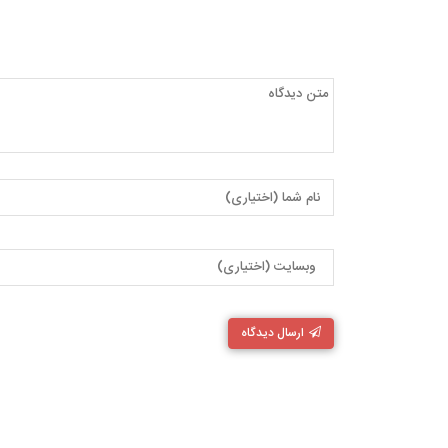
ارسال دیدگاه