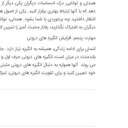
همدلی و توانایی درک احساسات دیگران یکی دیگر از م
دهد که با آنها ارتباط بهتری برقرار کنید. یکی از اصول
انتظار داشتید چه برخوردی با شما بشود. همدلی، توانا
دیگران به اشتراک بگذارید، رفتار محبت آمیز را تمرین
مهارت پنجم: افزایش انگیزه های درونی
انسان برای ادامه زندگی، همیشه به انگیزه نیاز دارد.
بلند‌مدت در میان است، انگیزه های درونی حرف اول و آخ
می روند. آنها همواره به دنبال انگیزه های درونی مثب
خود تعیین کنید و برای تقویت انگیزه های درونی، تمرکز ک