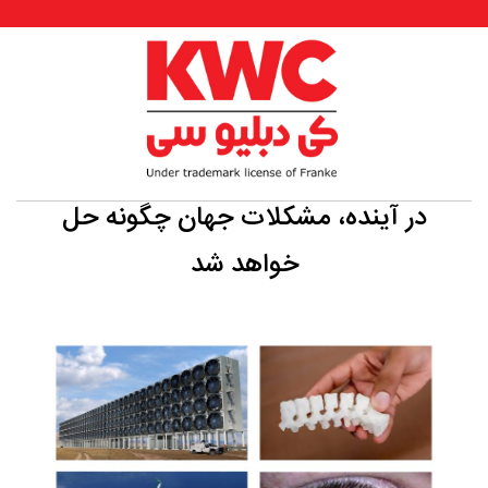
در آینده، مشکلات جهان چگونه حل
خواهد شد