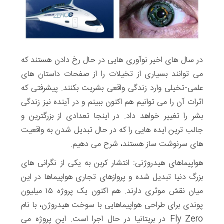
در سال های اخیر نوآوری هایی در حال رخ دادن هستند که
می توانند بسیاری از تخیلات را از صفحات داستان های
علمی-تخیلی وارد زندگی واقعی بشریت بکنند. پیشرفتی که
اثرات آن را می توانیم هم اکنون ببینم و در آینده نیز زندگی
بشر را تغییر خواهد داد. در اینجا تعدادی از بزرگترین و
جالب ترین ایده هایی را که در حال تبدیل شدن به واقعیت
های سرنوشت ساز هستند، شرح می دهیم.
هواپیماهای هیدروژنی: انتشار کربن به یکی از نگرانی های
بزرگ دنیا تبدیل شده و پروازهای تجاری هواپیماها در این
میان نقش موثری دارند. هم اکنون یک پروژه ۱۵ میلیون
پوندی برای طراحی هواپیماهایی با سوخت هیدروژن، با نام
Fly Zero در بریتانیا در حال اجرا است. این پروژه می