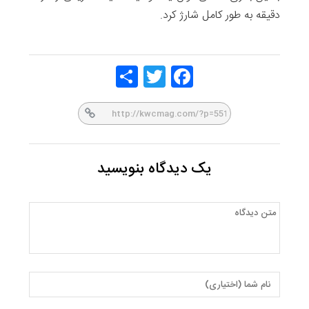
دقیقه به طور کامل شارژ کرد.
Share
Twitt
Face
er
book
یک دیدگاه بنویسید