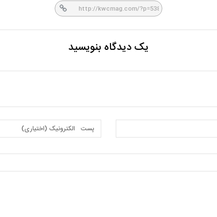
یک دیدگاه بنویسید