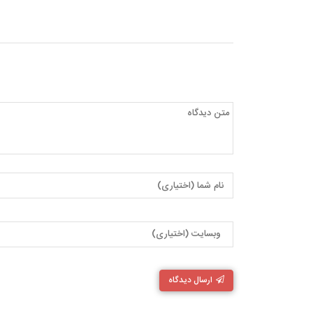
ارسال دیدگاه