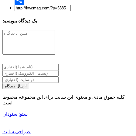
Share
یک دیدگاه بنویسید
ارسال دیدگاه
کلیه حقوق مادی و معنوی این سایت برای این مجموعه محفوظ
است.
سئو: سئودان
طراحی سایت