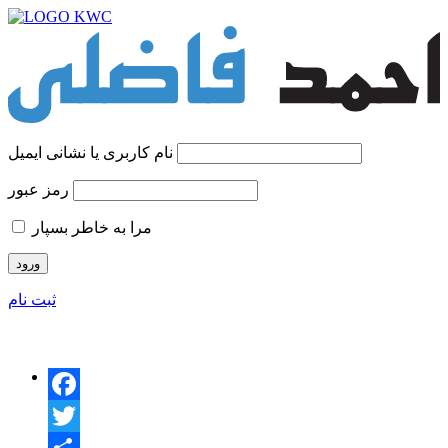
نام کاربری یا نشانی ایمیل
رمز عبور
مرا به خاطر بسپار
ثبت نام
Facebook
Twitter