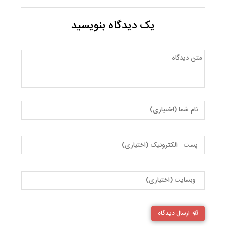
یک دیدگاه بنویسید
ارسال دیدگاه