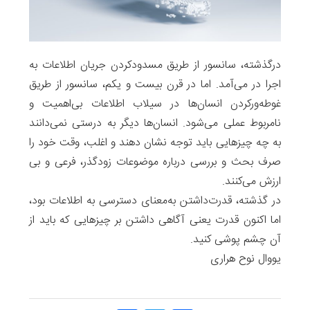
درگذشته، سانسور از طریق مسدودکردن جریان اطلاعات به‌
اجرا در می‌آمد. اما در قرن بیست ‌و یکم، سانسور از طریق
غوطه‌ورکردن انسان‌ها در سیلاب اطلاعات بی‌اهمیت و
نامربوط عملی می‌شود. انسان‌ها دیگر به درستی نمی‌دانند
به چه چیزهایی باید توجه نشان دهند و اغلب، وقت خود را
صرف بحث و بررسی درباره‌ موضوعات زودگذر، فرعی و بی
ارزش می‌کنند.
در گذشته، قدرت‌داشتن به‌معنای دسترسی به اطلاعات بود،
اما اکنون قدرت یعنی آگاهی داشتن بر چیزهایی که باید از
آن چشم پوشی کنید.
یووال ‌نوح هراری