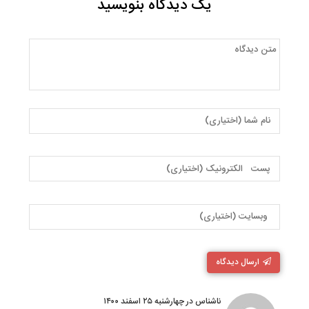
یک دیدگاه بنویسید
ارسال دیدگاه
ناشناس در چهارشنبه ۲۵ اسفند ۱۴۰۰