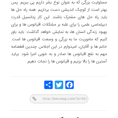
مسئولیت بزرگی که به عنوان نوع بشر داریم پی ببریم. پس
بهتر است از کوچک اندیشی دست برداریم. همه راه حل ها
باید راه حل های مشترک باشند. این کار پتانسیل قدرت
دیپلماسی علمی را برای غلبه بر مشکلات اقیانوس ها و برای
بهبود زندگی انسان ها، به نمایش خواهد گذاشت. باید باور
کنیم که ماموریت ما به بزرگی و وسعت اقیانوس ها است.
خانم ها و آقایان، امیدوارم در این اجلاس چندین قطعنامه
مهم به نفع اقیانوس ها صادر و به خوبی اجرا شود. بیاید
آستین ها را بالا بزنیم و اقیانوس ها را نجات دهیم.
Share
Twitt
Face
er
book