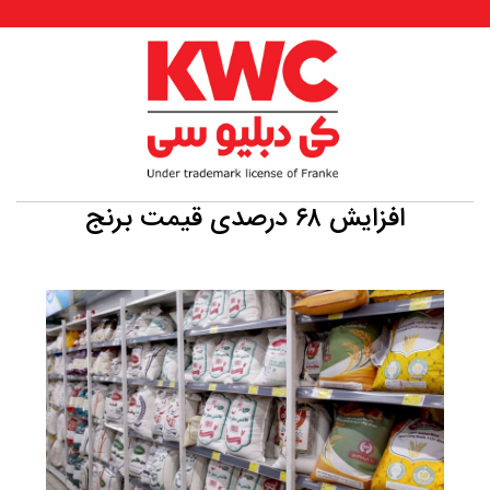
افزایش ۶۸ درصدی قیمت برنج