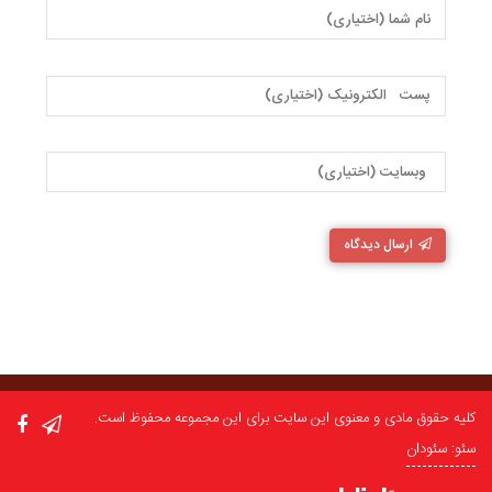
ارسال دیدگاه
کلیه حقوق مادی و معنوی این سایت برای این مجموعه محفوظ است.
سئو: سئودان