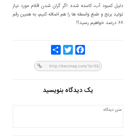
دلیل کمبود آب، کاسته شده. اگر گران شدن اقلام مورد نیاز
تولید برنج و طمع واسطه ها را هم اضافه کنیم، به همین رقم
۶۸ درصد خواهیم رسید!!
Share
Twitt
Face
er
book
یک دیدگاه بنویسید