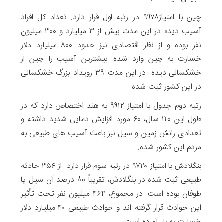
چین با امتیاز۹۹۷۸ در رتبه اول قرار دارد. تعداد کل افراد
آسیب دیده در این مدت بیش از ۳ میلیارد و ۳۰۰ میلیون
نفر بوده و از نظر اقتصادی نیز حدود ۸۰۰ میلیارد دلار
خسارت به چین وارد شده. بیشترین آسیب را چین از
خشکسالی دیده. در این مدت ۳۹ رویداد بزرگ خشکسالی
در این کشور ثبت شده.
رتبه دوم جدول با امتیاز ۹۹۱۲ به هند اختصاص دارد که در
طول این ۱۲۰ سال، ۶۰ مورد افزایش دمایی شدید داشته و
تعدادی رانش زمین و سیل نیز باعث آسیب های طبیعی به
مردم این کشور شده.
بنگلادش با امتیاز ۹۷۲۰ در رتبه سوم قرار دارد. از ۳۵۶ حادثه
طبیعی ثبت شده در بنگلادش، تقریباً ۸۰ درصد آن سیل یا
طوفان بوده است. در مجموع، ۴۶۴ میلیون نفر تحت تأثیر
این حوادث قرار گرفته اند و حوادث طبیعی ۴۰ میلیارد دلار
خسارت به بار آورده است.