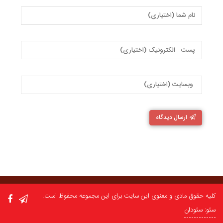
ارسال دیدگاه
کلیه حقوق مادی و معنوی این سایت برای این مجموعه محفوظ است.
سئو: سئودان