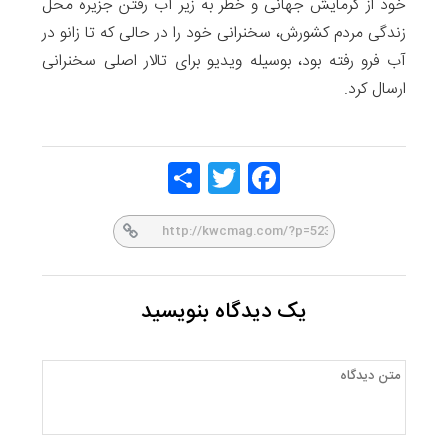
خود از گرمایش جهانی و خطر به زیر آب رفتن جزیره محل
زندگی مردم کشورش، سخنرانی خود را در حالی که تا زانو در
آب فرو رفته بود، بوسیله ویدیو برای تالار اصلی سخنرانی
ارسال کرد.
Share
Twitt
Face
er
book
یک دیدگاه بنویسید