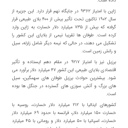
داده است.
ژاپن با امتیاز ۹۳۶۲ در جایگاه نهم قرار دارد. این جزیره از
سال ۱۹۰۲ تاکنون تحت تأثیر بیش از ۴۰۰ بلای طبیعی قرار
گرفته که بیش از ۷۳۵ میلیارد دلار خسارت به ژاپن وارد
کرده است. طوفان ها تقریبا نیمی از بلایای این کشور را
تشکیل می دهند، در حالی که نیمه دیگر شامل زلزله، سیل
و رانش زمین است.
برزیل نیز با امتیاز ۹۲۱۷ در مقام دهم ایستاده و تأثیر
اقتصادی بلایای طبیعی این کشور ۴۷ میلیارد دلار برآورد می
شود. بیشترین حوادث برزیل طوفان های سهمگین، سیل
های بزرگ و آتش سوزی های گسترده در جنگل ها بوده​​
است.
کشورهای ایتالیا با ۲۱۲ میلیارد دلار خسارت، روسیه با
خسارت ۱۵۰ میلیارد دلار، فرانسه با حدود ۶۹ میلیارد دلار
خسارت، اسپانیا با ۵۰ میلیارد دلار و رومانی با ۴۵ میلیارد