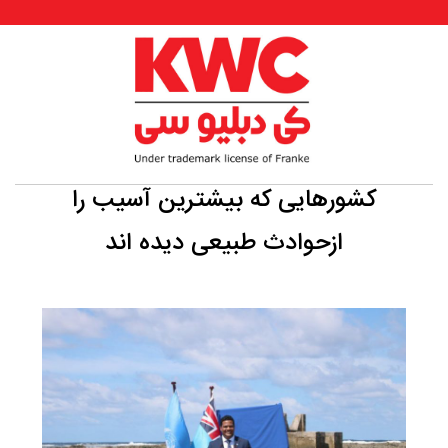
کشورهایی که بیشترین آسیب را
ازحوادث طبیعی دیده اند