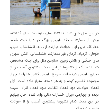
در بین سال های ۱۹۰۲ تا ۲۰۲۱ یعنی ظرف ۱۲۰ سال گذشته،
بیش از ۱۵/۰۰۰ حادثه طبیعی بزرگ در دنیا ثبت ‌شده.
خطرناک ترین این حوادث عبارتند از زلزله، آتشفشان، سیل،
طوفان، گردباد، گرمای غیر متعارف، خشکسالی، آتش سوزی
های جنگلی و رانش زمین. سازمان ملل برای اینکه مشخص
کند کدام یک از کشورها در این مدت بیشترین آسیب را از
بلایای طبیعی دیده اند، سوانح طبیعی کشور ها را به چهار
مجموعه تقسیم کرده و به هر دسته امتیاز داده است. اول
تعداد حوادث، دوم تعداد تلفات، سوم تعداد افراد آسیب
دیده و چهارمی میزان خسارات مالی وارد شده. حال ببینیم
در این مدت کدام کشورها بیشترین آسیب را از حوادث
طبیعی دیده اند.