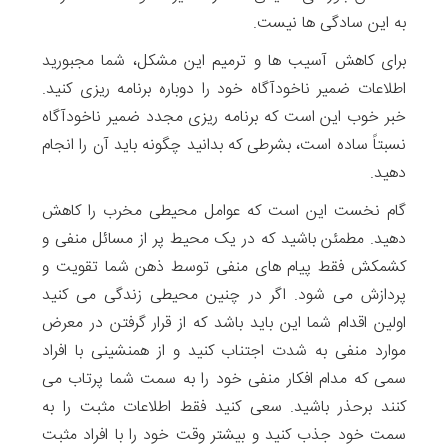
به این سادگی ها نیست.
برای کاهش آسیب ها و ترمیم این مشکل، شما مجبورید
اطلاعات ضمیر ناخودآگاه خود را دوباره برنامه ریزی کنید.
خبر خوب این است که برنامه ریزی مجدد ضمیر ناخودآگاه
نسبتاً ساده است، بشرطی که بدانید چگونه باید آن را انجام
دهید.
گام نخست این است که عوامل محیطی مخرب را کاهش
دهید. مطمئن باشید که در یک محیط پر از مسائل منفی و
کشمکش فقط پیام های منفی توسط ذهن شما تقویت و
پردازش می شود. اگر در چنین محیطی زندگی می کنید
اولین اقدام شما این باید باشد که از قرار گرفتن در معرض
موارد منفی به شدت اجتناب کنید و از همنشینی با افراد
سمی که مدام افکار منفی خود را به سمت شما پرتاب می
کنند برحذر باشید. سعی کنید فقط اطلاعات مثبت را به
سمت خود جذب کنید و بیشتر وقت خود را با افراد مثبت