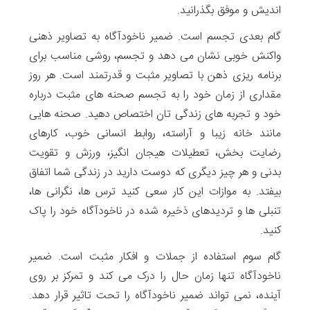
اندیش و موفق بگذرانید.
گام بعدی تجسم است. ضمیر ناخودآگاه به تصاویر ذهنی
واکنش خوبی نشان می دهد و تجسم، روشی مناسب برای
برنامه ریزی ذهن با تصاویر مثبت و قدرتمند است. هر روز
مقداری از زمان خود را به تجسم صحنه های مثبت درباره
خود و تجربه های زندگی تان اختصاص دهید. صحنه هایی
مانند خانه زیبا و آراسته، روابط انسانی خوب، کارهای
رضایت بخش، تعطیلات هیجان انگیز، ورزش و تقویت
بدنی و هر چیز دیگری که دوست دارید در زندگی شما اتفاق
بیفتد. به موازات این کار سعی کنید ترس ها، نگرانی ها،
تنبلی ها و تردیدهای ذخیره شده در ناخودآگاه خود را پاک
کنید.
گام سوم استفاده از جملات و افکار مثبت است. ضمیر
ناخودآگاه تنها زمان حال را درک می کند و تمرکز بر روی
آینده، نمی تواند ضمیر ناخودآگاه را تحت تاثیر قرار دهد.