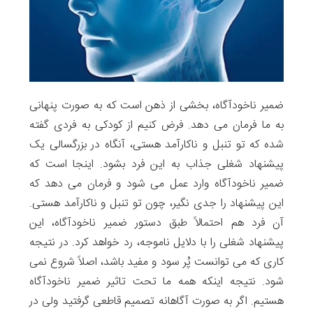
ضمیر ناخودآگاه، بخشی از ذهن است که به صورت پنهانی
به ما فرمان می دهد. فرض کنیم از کودکی به فردی گفته
شده که تو تنبل و ناکارآمد هستی، آنگاه در بزرگسالی یک
پیشنهاد شغلی جذاب به این فرد بشود. اینجا است که
ضمیر ناخودآگاه وارد عمل می شود و فرمان می دهد که
این پیشنهاد را جدی نگیر، چون تو تنبل و ناکارآمد هستی.
آن فرد هم احتمالاً طبق دستور ضمیر ناخودآگاه، این
پیشنهاد شغلی را با دلایل ناموجه، رد خواهد کرد. در نتیجه
کاری که می توانست پُر سود و مفید باشد، اصلاً شروع نمی
شود. نتیجه اینکه همه ما تحت تاثیر ضمیر ناخودآگاه
هستیم. اگر به صورت آگاهانه تصمیم قاطعی گرفتید ولی در