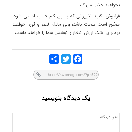
بخواهید جذب می کند.
فراموش نکنید تغییراتی که با این گام ها ایجاد می شود،
ممکن است سخت باشد، ولی مادام العمر و قوی خواهند
بود و بی شک ارزش انتظار و کوشش شما را خواهند داشت.
Share
Twitt
Face
er
book
یک دیدگاه بنویسید