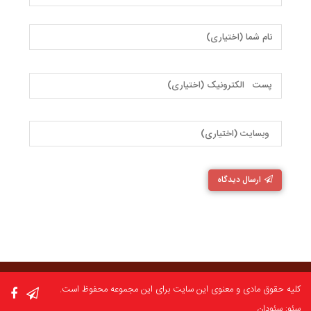
ارسال دیدگاه
کلیه حقوق مادی و معنوی این سایت برای این مجموعه محفوظ است.
سئو: سئودان