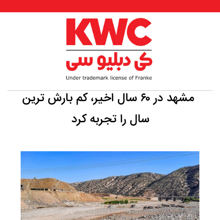
مشهد در ۶۰ سال اخیر، کم بارش ترین
سال را تجربه کرد