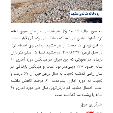
محسن عراقی زاده مدیرکل هواشناسی خراسان رضوی اعلام
کرد: آمار‌ها نشان می‌دهد که خشکسالی وکم آبی قرار نیست
به این زودی ها دست از سر مشهد بردارد. وی اضافه کرد:
در سال زراعی ۱۳۹۹ تا ۱۴۰۰ در مشهد فقط ۹۵ میلی متر باران
باریده، در صورتی که این میزان در میانگین دوره آماری ۶۰
ساله حدود ۲۳۸ میلی متر بود است و میانگین بارندگی در
سال زراعی گذشته نسبت به سال زراعی قبل آن ۶۷ درصد و
نسبت به دوره آماری بلند مدت ۶۲ درصد کاهش داشته
است. امسال مشهد کم بارش‌ترین سال طی دوره آماری ۶۰
ساله را پشت سر گذاشته است.
خبرگزاری موج