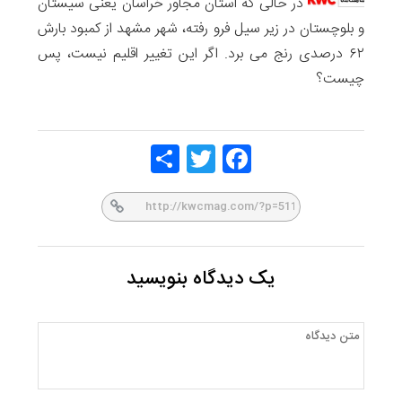
در حالی که استان مجاور خراسان یعنی سیستان
و بلوچستان در زیر سیل فرو رفته، شهر مشهد از کمبود بارش
۶۲ درصدی رنج می برد. اگر این تغییر اقلیم نیست، پس
چیست؟
Share
Twitt
Face
er
book
یک دیدگاه بنویسید