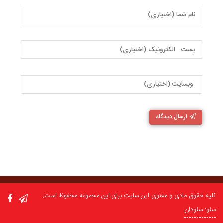
ارسال دیدگاه
کلیه حقوق مادی و معنوی این سایت برای این مجموعه محفوظ است.
سئو: سئودان