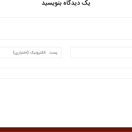
یک دیدگاه بنویسید