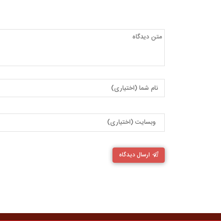
ارسال دیدگاه