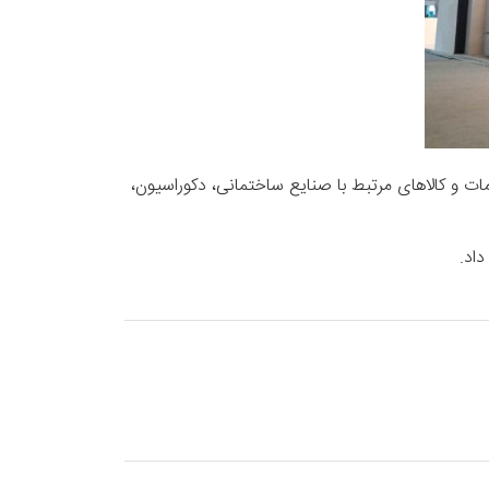
 خدمات و کالاهای مرتبط با صنایع ساختمانی، دکوراسیون،