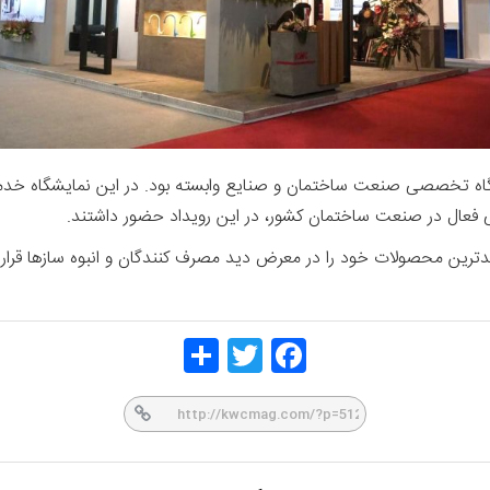
ن هفدهمین نمایشگاه تخصصی صنعت ساختمان و صنایع وابسته بود. در این نمایشگاه
Share
Twitt
Face
er
book