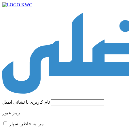
نام کاربری یا نشانی ایمیل
رمز عبور
مرا به خاطر بسپار