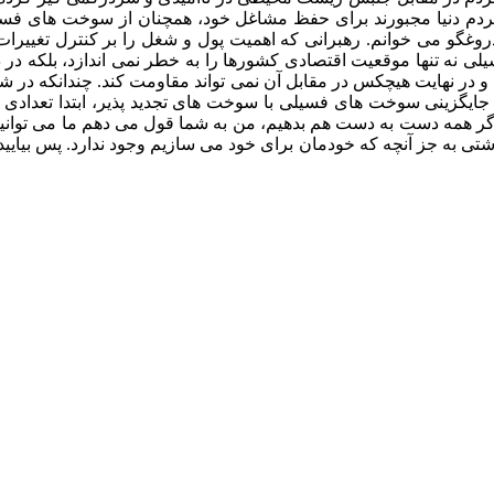
 مردم دنیا مجبورند برای حفظ مشاغل خود، همچنان از سوخت های فسیلی
 دروغگو می خوانم. رهبرانی که اهمیت پول و شغل را بر کنترل تغییرات
 تنها موقعیت اقتصادی کشورها را به خطر نمی اندازد، بلکه در در
ر نهایت هیچکس در مقابل آن نمی تواند مقاومت کند. چندانکه در شر
جایگزینی سوخت های فسیلی با سوخت های تجدید پذیر، ابتدا تعدادی 
گر همه دست به دست هم بدهیم، من به شما قول می دهم ما می توانیم
نوشتی به جز آنچه که خودمان برای خود می سازیم وجود ندارد. پس بیای