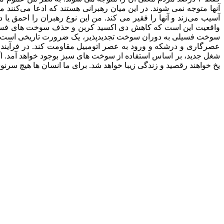
آنها متوجه نمی شوند. در این میان رهبرانی هستند که ادعا می‌کنند
آسیب می‌زند و آنها را فقیر می کند. من این نوع رهبران را احمق یا
واقعیت این است که کاهش دی اکسید کربن و حذف سوخت های فسیلی نه
سوخت فسیلی به دوران سوخت تجدیدپذیر، یک ضرورت تاریخی است و د
عصرگاری و درشکه و ورود به عصر اتومبیل مقاومت کند. در فرآیند 
شغل جدید، بر اساس استفاده از سوخت های سبز بوجود خواهد آمد. ا
یخ خواهند رقصید و زندگی زیبا خواهد شد. برای ما انسان ها هیچ سر