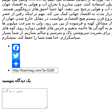
 استفاده کنند، چون مبارزه با بحران آب ‌و هوایی به اقتصاد جهان
 آب و هوایی ترجیح می دهند، آنها حتماً احمق های دروغگویی هستند.
از مدت به اقتصاد جهانی کمک می کند. مهم تر اینکه رفتن از عصر
وع قرن بیستم هیچ اقتصادی نتوانست در مقابل خارج شدن جهان از
از مشاغل کهنه و فرسوده از بین می رود، ولی به سرعت میلیون ها
 به آلودگی ها خاتمه بدهیم و خرس های قطبی دوباره روی کوه های
ید برای بشریت سرنوشتی پاک و سرسبز و سالم بسازیم. از شما بسیار
سپاسگزارم، خدا همه شما را حفظ کند، متشکرم.
Facebook
Twitter
Share
یک دیدگاه بنویسید